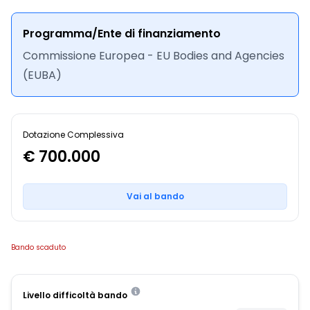
Programma/Ente di finanziamento
Commissione Europea - EU Bodies and Agencies
(EUBA)
Dotazione Complessiva
€ 700.000
Vai al bando
Bando scaduto
Livello difficoltà bando