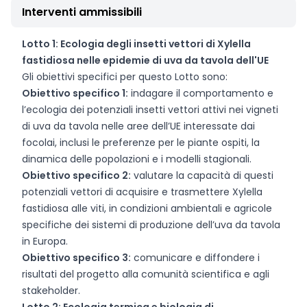
Interventi ammissibili
Lotto 1: Ecologia degli insetti vettori di Xylella
fastidiosa nelle epidemie di uva da tavola dell'UE
Gli obiettivi specifici per questo Lotto sono:
Obiettivo specifico 1:
indagare il comportamento e
l’ecologia dei potenziali insetti vettori attivi nei vigneti
di uva da tavola nelle aree dell’UE interessate dai
focolai, inclusi le preferenze per le piante ospiti, la
dinamica delle popolazioni e i modelli stagionali.
Obiettivo specifico 2:
valutare la capacità di questi
potenziali vettori di acquisire e trasmettere Xylella
fastidiosa alle viti, in condizioni ambientali e agricole
specifiche dei sistemi di produzione dell’uva da tavola
in Europa.
Obiettivo specifico 3:
comunicare e diffondere i
risultati del progetto alla comunità scientifica e agli
stakeholder.