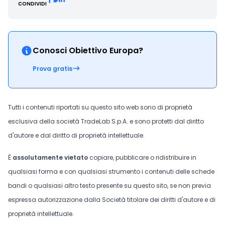
CONDIVIDI
Conosci Obiettivo Europa?
Prova gratis
Tutti i contenuti riportati su questo sito web sono di proprietà
esclusiva della società TradeLab S.p.A. e sono protetti dal diritto
d'autore e dal diritto di proprietà intellettuale.
È
assolutamente vietato
copiare, pubblicare o ridistribuire in
qualsiasi forma e con qualsiasi strumento i contenuti delle schede
bandi o qualsiasi altro testo presente su questo sito, se non previa
espressa autorizzazione dalla Società titolare dei diritti d'autore e di
proprietà intellettuale.