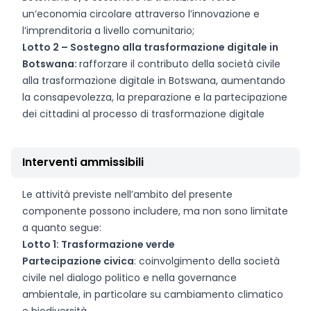
un’economia circolare attraverso l’innovazione e
l’imprenditoria a livello comunitario;
Lotto 2 – Sostegno alla trasformazione digitale in
Botswana:
rafforzare il contributo della società civile
alla trasformazione digitale in Botswana, aumentando
la consapevolezza, la preparazione e la partecipazione
dei cittadini al processo di trasformazione digitale
Interventi ammissibili
Le attività previste nell’ambito del presente
componente possono includere, ma non sono limitate
a quanto segue:
Lotto 1: Trasformazione verde
Partecipazione civica
: coinvolgimento della società
civile nel dialogo politico e nella governance
ambientale, in particolare su cambiamento climatico