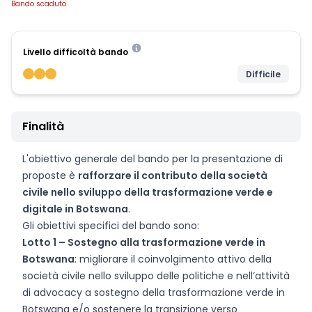
Bando scaduto
Livello difficoltà bando
Difficile
Finalità
L'obiettivo generale del bando per la presentazione di
proposte è
rafforzare il contributo della società
civile nello sviluppo della trasformazione verde e
digitale in Botswana
.
Gli obiettivi specifici del bando sono:
Lotto 1 – Sostegno alla trasformazione verde in
Botswana
: migliorare il coinvolgimento attivo della
società civile nello sviluppo delle politiche e nell’attività
di advocacy a sostegno della trasformazione verde in
Botswana e/o sostenere la transizione verso