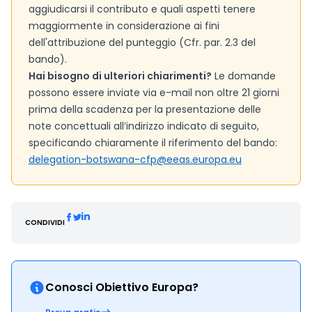
aggiudicarsi il contributo e quali aspetti tenere
maggiormente in considerazione ai fini
dell'attribuzione del punteggio (Cfr. par. 2.3 del
bando).
Hai bisogno di ulteriori chiarimenti?
Le domande
possono essere inviate via e-mail non oltre 21 giorni
prima della scadenza per la presentazione delle
note concettuali all’indirizzo indicato di seguito,
specificando chiaramente il riferimento del bando:
delegation-botswana-cfp@eeas.europa.eu
CONDIVIDI
Conosci Obiettivo Europa?