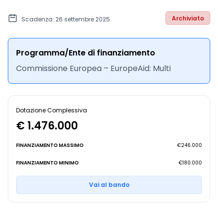
Archiviato
Scadenza: 26 settembre 2025
Programma/Ente di finanziamento
Commissione Europea – EuropeAid: Multi
Dotazione Complessiva
€ 1.476.000
FINANZIAMENTO MASSIMO
€246.000
FINANZIAMENTO MINIMO
€180.000
Vai al bando