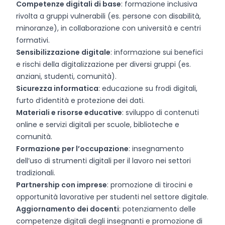
Competenze digitali di base
: formazione inclusiva
rivolta a gruppi vulnerabili (es. persone con disabilità,
minoranze), in collaborazione con università e centri
formativi.
Sensibilizzazione digitale
: informazione sui benefici
e rischi della digitalizzazione per diversi gruppi (es.
anziani, studenti, comunità).
Sicurezza informatica
: educazione su frodi digitali,
furto d’identità e protezione dei dati.
Materiali e risorse educative
: sviluppo di contenuti
online e servizi digitali per scuole, biblioteche e
comunità.
Formazione per l’occupazione
: insegnamento
dell’uso di strumenti digitali per il lavoro nei settori
tradizionali.
Partnership con imprese
: promozione di tirocini e
opportunità lavorative per studenti nel settore digitale.
Aggiornamento dei docenti
: potenziamento delle
competenze digitali degli insegnanti e promozione di