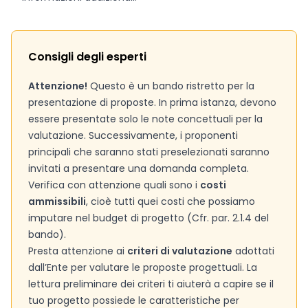
Consigli degli esperti
Attenzione!
Questo è un bando ristretto per la
presentazione di proposte. In prima istanza, devono
essere presentate solo le note concettuali per la
valutazione. Successivamente, i proponenti
principali che saranno stati preselezionati saranno
invitati a presentare una domanda completa.
Verifica con attenzione quali sono i
costi
ammissibili
, cioè tutti quei costi che possiamo
imputare nel budget di progetto (Cfr. par. 2.1.4 del
bando).
Presta attenzione ai
criteri di valutazione
adottati
dall’Ente per valutare le proposte progettuali. La
lettura preliminare dei criteri ti aiuterà a capire se il
tuo progetto possiede le caratteristiche per