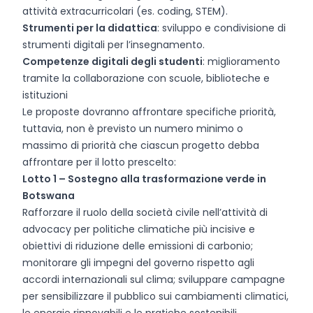
attività extracurricolari (es. coding, STEM).
Strumenti per la didattica
: sviluppo e condivisione di
strumenti digitali per l’insegnamento.
Competenze digitali degli studenti
: miglioramento
tramite la collaborazione con scuole, biblioteche e
istituzioni
Le proposte dovranno affrontare specifiche priorità,
tuttavia, non è previsto un numero minimo o
massimo di priorità che ciascun progetto debba
affrontare per il lotto prescelto:
Lotto 1 – Sostegno alla trasformazione verde in
Botswana
Rafforzare il ruolo della società civile nell’attività di
advocacy per politiche climatiche più incisive e
obiettivi di riduzione delle emissioni di carbonio;
monitorare gli impegni del governo rispetto agli
accordi internazionali sul clima; sviluppare campagne
per sensibilizzare il pubblico sui cambiamenti climatici,