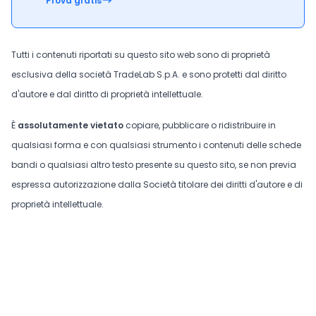
Prova gratis
Tutti i contenuti riportati su questo sito web sono di proprietà
esclusiva della società TradeLab S.p.A. e sono protetti dal diritto
d'autore e dal diritto di proprietà intellettuale.
È
assolutamente vietato
copiare, pubblicare o ridistribuire in
qualsiasi forma e con qualsiasi strumento i contenuti delle schede
bandi o qualsiasi altro testo presente su questo sito, se non previa
espressa autorizzazione dalla Società titolare dei diritti d'autore e di
proprietà intellettuale.