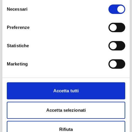
Selezione
Necessari
del
consenso
Preferenze
Statistiche
Marketing
Accetta tutti
Accetta selezionati
Rifiuta