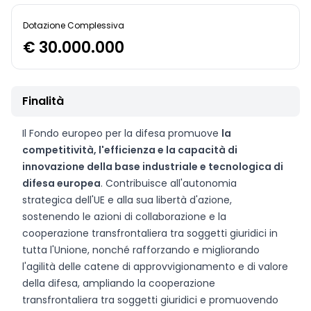
Dotazione Complessiva
€ 30.000.000
Finalità
Il Fondo europeo per la difesa promuove
la
competitività, l'efficienza e la capacità di
innovazione della base industriale e tecnologica di
difesa europea
. Contribuisce all'autonomia
strategica dell'UE e alla sua libertà d'azione,
sostenendo le azioni di collaborazione e la
cooperazione transfrontaliera tra soggetti giuridici in
tutta l'Unione, nonché rafforzando e migliorando
l'agilità delle catene di approvvigionamento e di valore
della difesa, ampliando la cooperazione
transfrontaliera tra soggetti giuridici e promuovendo