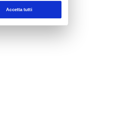
Accetta tutti