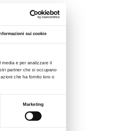
Informazioni sui cookie
l media e per analizzare il
nostri partner che si occupano
azioni che ha fornito loro o
Marketing