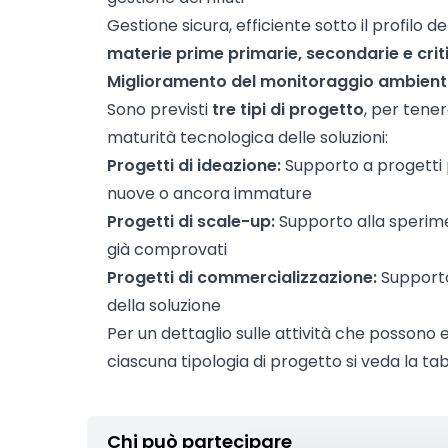
Gestione sicura, efficiente sotto il profilo 
materie prime primarie, secondarie e crit
Miglioramento del monitoraggio ambient
Sono previsti
tre tipi di progetto
, per tenere
maturità tecnologica delle soluzioni:
Progetti di ideazione:
Supporto a progetti p
nuove o ancora immature
Progetti di scale-up:
Supporto alla sperime
già comprovati
Progetti di commercializzazione:
Supporto 
della soluzione
Per un dettaglio sulle attività che possono 
ciascuna tipologia di progetto si veda la ta
Chi può partecipare