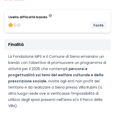
Livello difficoltà bando
Facile
Finalità
La Fondazione MPS e il Comune di Siena emanano un
bando con l’obiettivo di promuovere un programma di
attività per il 2025 che contempli
percorsi e
progettualità sui temi del welfare culturale e della
prescrizione sociale
, rivolte agli enti non profit del
territorio e da realizzare a Siena presso Villa Rubini (o
altra luogo-sede ove si verificasse l’impossibilità di
utilizzo degli spazi presenti nell’area e/o il Parco della
Villa).