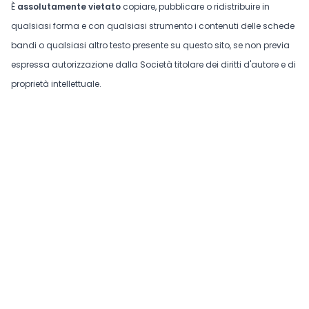
È
assolutamente vietato
copiare, pubblicare o ridistribuire in
qualsiasi forma e con qualsiasi strumento i contenuti delle schede
bandi o qualsiasi altro testo presente su questo sito, se non previa
espressa autorizzazione dalla Società titolare dei diritti d'autore e di
proprietà intellettuale.