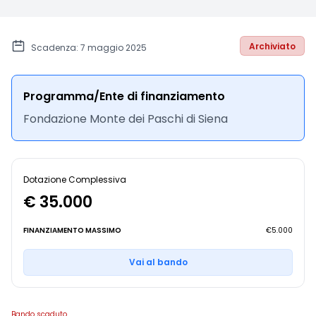
Archiviato
Scadenza: 7 maggio 2025
Programma/Ente di finanziamento
Fondazione Monte dei Paschi di Siena
Dotazione Complessiva
€ 35.000
FINANZIAMENTO MASSIMO
€5.000
Vai al bando
Bando scaduto