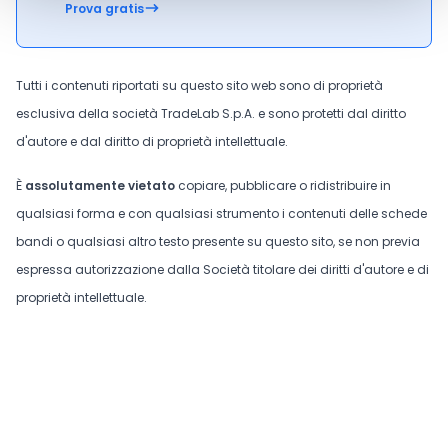
Prova gratis
Tutti i contenuti riportati su questo sito web sono di proprietà
esclusiva della società TradeLab S.p.A. e sono protetti dal diritto
d'autore e dal diritto di proprietà intellettuale.
È
assolutamente vietato
copiare, pubblicare o ridistribuire in
qualsiasi forma e con qualsiasi strumento i contenuti delle schede
bandi o qualsiasi altro testo presente su questo sito, se non previa
espressa autorizzazione dalla Società titolare dei diritti d'autore e di
proprietà intellettuale.