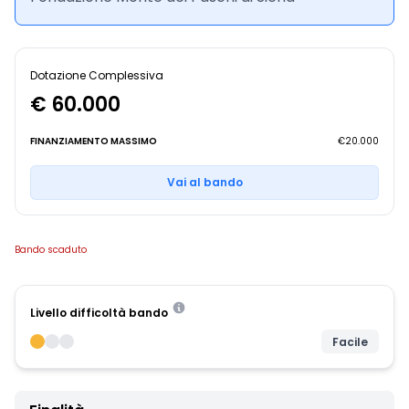
Dotazione Complessiva
€ 60.000
FINANZIAMENTO MASSIMO
€20.000
Vai al bando
Bando scaduto
Livello difficoltà bando
Facile