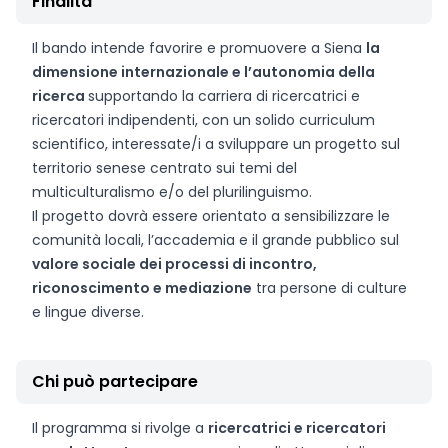
Finalità
Il bando intende favorire e promuovere a Siena
la
dimensione internazionale e l’autonomia della
ricerca
supportando la carriera di ricercatrici e
ricercatori indipendenti, con un solido curriculum
scientifico, interessate/i a sviluppare un progetto sul
territorio senese centrato sui temi del
multiculturalismo e/o del plurilinguismo.
Il progetto dovrà essere orientato a sensibilizzare le
comunità locali, l’accademia e il grande pubblico sul
valore sociale dei processi di incontro,
riconoscimento e mediazione
tra persone di culture
e lingue diverse.
Chi può partecipare
Il programma si rivolge a
ricercatrici e ricercatori