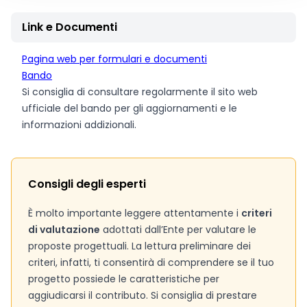
Link e Documenti
Pagina web per formulari e documenti
Bando
Si consiglia di consultare regolarmente il sito web
ufficiale del bando per gli aggiornamenti e le
informazioni addizionali.
Consigli degli esperti
È molto importante leggere attentamente i
criteri
di valutazione
adottati dall’Ente per valutare le
proposte progettuali. La lettura preliminare dei
criteri, infatti, ti consentirà di comprendere se il tuo
progetto possiede le caratteristiche per
aggiudicarsi il contributo. Si consiglia di prestare