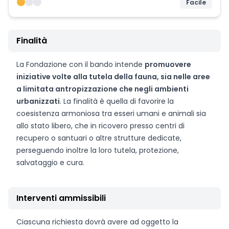
Facile
Finalità
La Fondazione con il bando intende
promuovere
iniziative volte alla tutela della fauna, sia nelle aree
a limitata antropizzazione che negli ambienti
urbanizzati
. La finalità è quella di favorire la
coesistenza armoniosa tra esseri umani e animali sia
allo stato libero, che in ricovero presso centri di
recupero o santuari o altre strutture dedicate,
perseguendo inoltre la loro tutela, protezione,
salvataggio e cura.
Interventi ammissibili
Ciascuna richiesta dovrà avere ad oggetto la