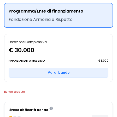
Programma/Ente di finanziamento
Fondazione Armonia e Rispetto
Dotazione Complessiva
€ 30.000
FINANZIAMENTO MASSIMO
€8.000
Vai al bando
Bando scaduto
Livello difficoltà bando