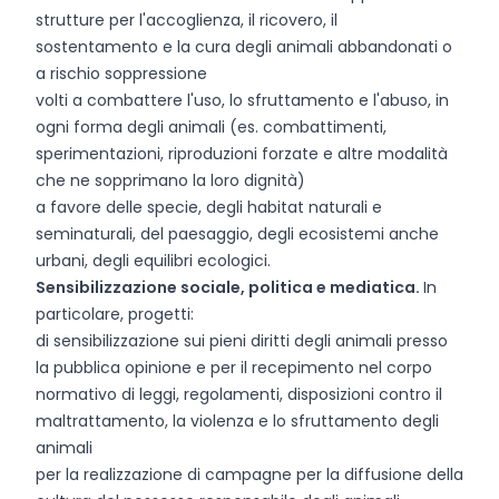
strutture per l'accoglienza, il ricovero, il
sostentamento e la cura degli animali abbandonati o
a rischio soppressione
volti a combattere l'uso, lo sfruttamento e l'abuso, in
ogni forma degli animali (es. combattimenti,
sperimentazioni, riproduzioni forzate e altre modalità
che ne sopprimano la loro dignità)
a favore delle specie, degli habitat naturali e
seminaturali, del paesaggio, degli ecosistemi anche
urbani, degli equilibri ecologici.
Sensibilizzazione sociale, politica e mediatica.
In
particolare, progetti:
di sensibilizzazione sui pieni diritti degli animali presso
la pubblica opinione e per il recepimento nel corpo
normativo di leggi, regolamenti, disposizioni contro il
maltrattamento, la violenza e lo sfruttamento degli
animali
per la realizzazione di campagne per la diffusione della