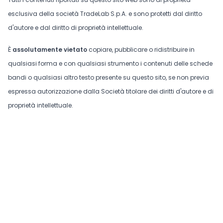
esclusiva della società TradeLab S.p.A. e sono protetti dal diritto
d'autore e dal diritto di proprietà intellettuale.
È
assolutamente vietato
copiare, pubblicare o ridistribuire in
qualsiasi forma e con qualsiasi strumento i contenuti delle schede
bandi o qualsiasi altro testo presente su questo sito, se non previa
espressa autorizzazione dalla Società titolare dei diritti d'autore e di
proprietà intellettuale.