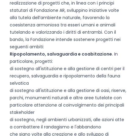
realizzazione di progetti che, in linea con i principi
statutari di Fondazione AR, sviluppino iniziative volte
alla tutela dell’ambiente naturale, favorendo la
coesistenza armoniosa tra esseri umani e animali
tutelando e valorizzando i diritti di entrambi. Con il
bando, la Fondazione intende sostenere progetti nei
seguenti ambiti:
Ripopolamento, salvaguardia e coabitazione
. In
particolare, progetti:
di sostegno all'istituzione e alla gestione di centri per il
recupero, salvaguardia e ripopolamento della fauna
selvatica
di sostegno all'istituzione e alla gestione di oasi, riserve,
parchi, monumenti naturali e altre aree tutelate con
particolare attenzione al coinvolgimento dei principali
stakeholder
di sostegno, negli ambienti urbanizzati, alle azioni atte
a combattere il randagismo e l'abbandono
che siano volte alla creazione e allo sviluppo di