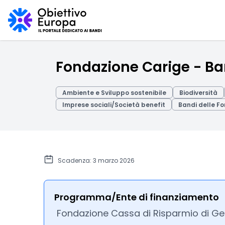
Fondazione Carige - Band
Ambiente e Sviluppo sostenibile
Biodiversità
Imprese sociali/Società benefit
Bandi delle Fon
Scadenza: 3 marzo 2026
Programma/Ente di finanziamento
Fondazione Cassa di Risparmio di Ge