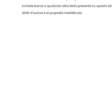
schede bandi o qualsiasi altro testo presente su questo sito
diritti d'autore e di proprietà intellettuale.