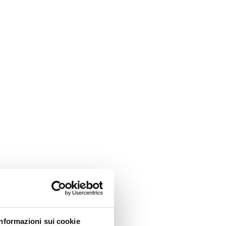
Informazioni sui cookie