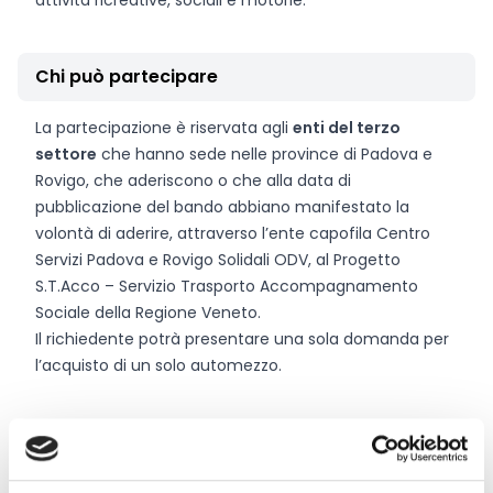
attività ricreative, sociali e motorie.
Chi può partecipare
La partecipazione è riservata agli
enti del terzo
settore
che hanno sede nelle province di Padova e
Rovigo, che aderiscono o che alla data di
pubblicazione del bando abbiano manifestato la
volontà di aderire, attraverso l’ente capofila Centro
Servizi Padova e Rovigo Solidali ODV, al Progetto
S.T.Acco – Servizio Trasporto Accompagnamento
Sociale della Regione Veneto.
Il richiedente potrà presentare una sola domanda per
l’acquisto di un solo automezzo.
Entità del contributo