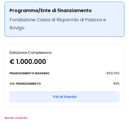
Programma/Ente di finanziamento
Fondazione Cassa di Risparmio di Padova e
Rovigo
Dotazione Complessiva
€ 1.000.000
FINANZIAMENTO MASSIMO
€50.000
CO-FINANZIAMENTO
80%
Vai al bando
Bando scaduto