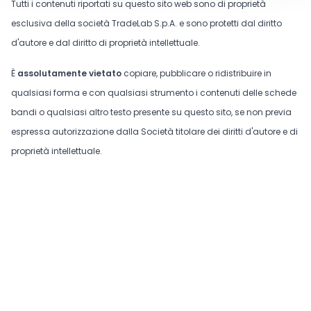
Tutti i contenuti riportati su questo sito web sono di proprietà
esclusiva della società TradeLab S.p.A. e sono protetti dal diritto
d'autore e dal diritto di proprietà intellettuale.
È
assolutamente vietato
copiare, pubblicare o ridistribuire in
qualsiasi forma e con qualsiasi strumento i contenuti delle schede
bandi o qualsiasi altro testo presente su questo sito, se non previa
espressa autorizzazione dalla Società titolare dei diritti d'autore e di
proprietà intellettuale.