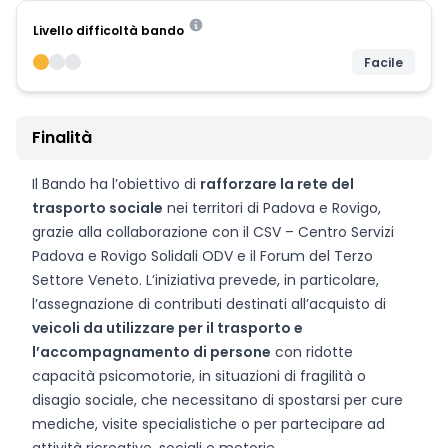
Livello difficoltà bando
Facile
Finalità
Il Bando ha l’obiettivo di
rafforzare la rete del
trasporto sociale
nei territori di Padova e Rovigo,
grazie alla collaborazione con il CSV – Centro Servizi
Padova e Rovigo Solidali ODV e il Forum del Terzo
Settore Veneto. L’iniziativa prevede, in particolare,
l’assegnazione di contributi destinati all’acquisto di
veicoli da utilizzare per il trasporto e
l’accompagnamento di persone
con ridotte
capacità psicomotorie, in situazioni di fragilità o
disagio sociale, che necessitano di spostarsi per cure
mediche, visite specialistiche o per partecipare ad