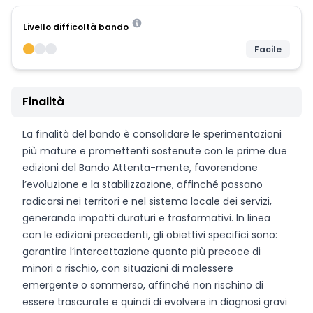
Livello difficoltà bando
Facile
Finalità
La finalità del bando è consolidare le sperimentazioni
più mature e promettenti sostenute con le prime due
edizioni del Bando Attenta-mente, favorendone
l’evoluzione e la stabilizzazione, affinché possano
radicarsi nei territori e nel sistema locale dei servizi,
generando impatti duraturi e trasformativi. In linea
con le edizioni precedenti, gli obiettivi specifici sono:
garantire l’intercettazione quanto più precoce di
minori a rischio, con situazioni di malessere
emergente o sommerso, affinché non rischino di
essere trascurate e quindi di evolvere in diagnosi gravi