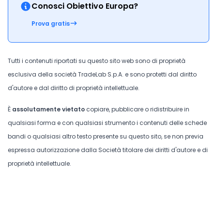
Conosci Obiettivo Europa?
Prova gratis
Tutti i contenuti riportati su questo sito web sono di proprietà
esclusiva della società TradeLab S.p.A. e sono protetti dal diritto
d'autore e dal diritto di proprietà intellettuale.
È
assolutamente vietato
copiare, pubblicare o ridistribuire in
qualsiasi forma e con qualsiasi strumento i contenuti delle schede
bandi o qualsiasi altro testo presente su questo sito, se non previa
espressa autorizzazione dalla Società titolare dei diritti d'autore e di
proprietà intellettuale.