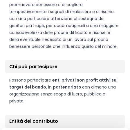
promuovere benessere e di cogliere
tempestivamente i segnali di malessere e di rischio,
con una particolare attenzione al sostegno dei
genitori più fragili, per accompagnarli a una maggiore
consapevolezza delle proprie difficoltà e risorse, e
della eventuale necessità di un lavoro sul proprio
benessere personale che influenza quello del minore.
Chi può partecipare
Possono partecipare
enti privati non profit attivi sul
target del bando
, in
partenariato
con almeno una
organizzazione senza scopo di lucro, pubblica o
privata.
Entità del contributo