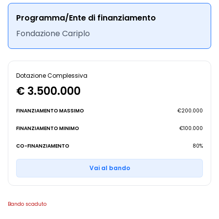
Programma/Ente di finanziamento
Fondazione Cariplo
Dotazione Complessiva
€ 3.500.000
FINANZIAMENTO MASSIMO
€200.000
FINANZIAMENTO MINIMO
€100.000
CO-FINANZIAMENTO
80%
Vai al bando
Bando scaduto