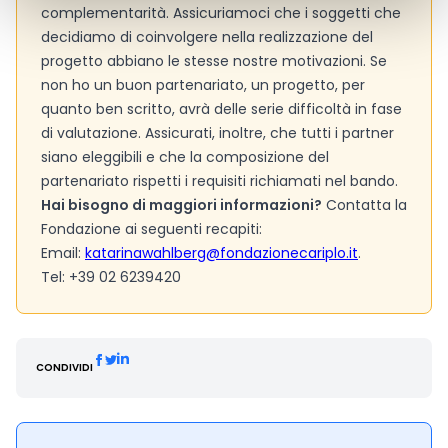
complementarità. Assicuriamoci che i soggetti che
decidiamo di coinvolgere nella realizzazione del
progetto abbiano le stesse nostre motivazioni. Se
non ho un buon partenariato, un progetto, per
quanto ben scritto, avrà delle serie difficoltà in fase
di valutazione. Assicurati, inoltre, che tutti i partner
siano eleggibili e che la composizione del
partenariato rispetti i requisiti richiamati nel bando.
Hai bisogno di maggiori informazioni?
Contatta la
Fondazione ai seguenti recapiti:
Email:
katarinawahlberg@fondazionecariplo.it
.
Tel: +39 02 6239420
CONDIVIDI