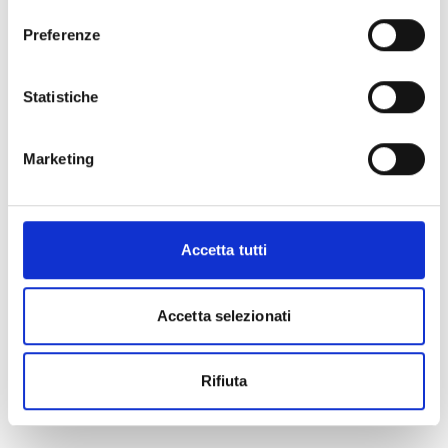
consenso
Preferenze
Statistiche
Marketing
Accetta tutti
Accetta selezionati
Rifiuta