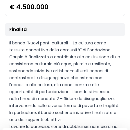
€ 4.500.000
Finalità
Il bando “Nuovi ponti culturali – La cultura come
tessuto connettivo della comunità” di Fondazione
Cariplo è finalizzato a contribuire alla costruzione di un
ecosistema culturale più equo, plurale e resiliente,
sostenendo iniziative artistico-culturali capaci di
contrastare le disuguaglianze che ostacolano
l’accesso alla cultura, alla conoscenza e alle
opportunità di partecipazione. Il bando si inserisce
nella Linea di mandato 2 – Ridurre le disuguaglianze,
intervenendo sulle diverse forme di povertà e fragilità.
In particolare, il bando sostiene iniziative finalizzate a
uno dei seguenti obiettivi:
favorire la partecipazione di pubblici sempre più ampi