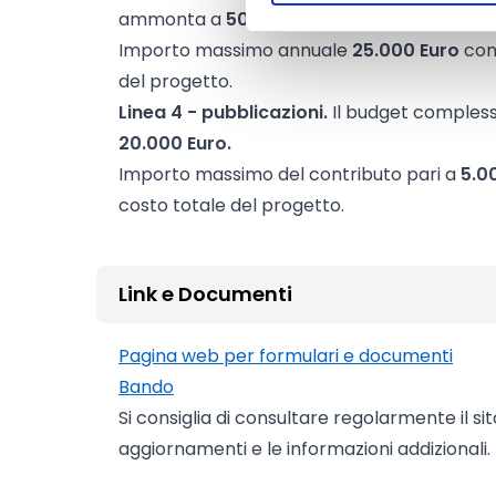
ammonta a
50.000 Euro.
Importo massimo annuale
25.000 Euro
con 
del progetto.
Linea 4 - pubblicazioni.
Il budget compless
20.000 Euro.
Importo massimo del contributo pari a
5.0
costo totale del progetto.
Link e Documenti
Pagina web per formulari e documenti
Bando
Si consiglia di consultare regolarmente il si
aggiornamenti e le informazioni addizionali.