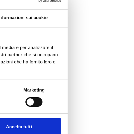
Informazioni sui cookie
l media e per analizzare il
nostri partner che si occupano
azioni che ha fornito loro o
Marketing
Accetta tutti