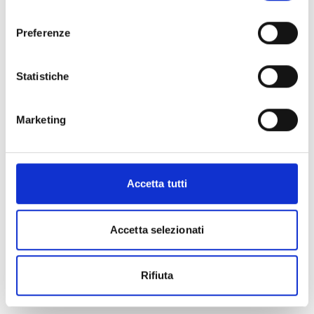
consenso
Preferenze
Statistiche
Marketing
Accetta tutti
Accetta selezionati
Rifiuta