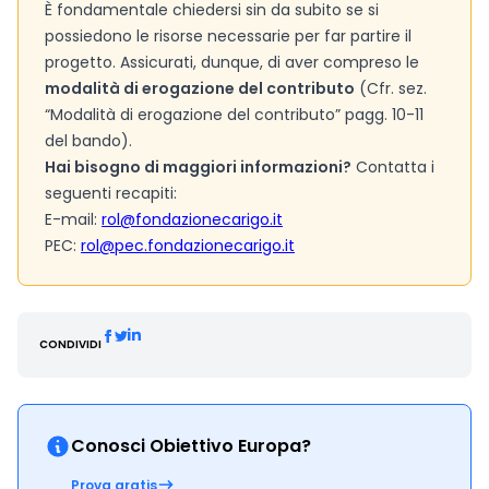
È fondamentale chiedersi sin da subito se si
possiedono le risorse necessarie per far partire il
progetto. Assicurati, dunque, di aver compreso le
modalità di erogazione del contributo
(Cfr. sez.
“Modalità di erogazione del contributo” pagg. 10-11
del bando).
Hai bisogno di maggiori informazioni?
Contatta i
seguenti recapiti:
E-mail:
rol@fondazionecarigo.it
PEC:
rol@pec.fondazionecarigo.it
CONDIVIDI
Conosci Obiettivo Europa?
Prova gratis