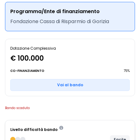
Programma/Ente di finanziamento
Fondazione Cassa di Risparmio di Gorizia
Dotazione Complessiva
€ 100.000
CO-FINANZIAMENTO
75%
Vai al bando
Bando scaduto
Livello difficoltà bando
Facile