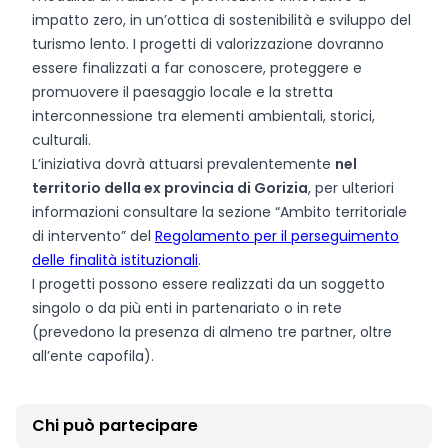
impatto zero, in un’ottica di sostenibilità e sviluppo del
turismo lento. I progetti di valorizzazione dovranno
essere finalizzati a far conoscere, proteggere e
promuovere il paesaggio locale e la stretta
interconnessione tra elementi ambientali, storici,
culturali.
L’iniziativa dovrà attuarsi prevalentemente
nel
territorio della ex provincia di Gorizia
, per ulteriori
informazioni consultare la sezione “Ambito territoriale
di intervento” del
Regolamento per il perseguimento
delle finalità istituzionali
.
I progetti possono essere realizzati da un soggetto
singolo o da più enti in partenariato o in rete
(prevedono la presenza di almeno tre partner, oltre
all’ente capofila).
Chi può partecipare