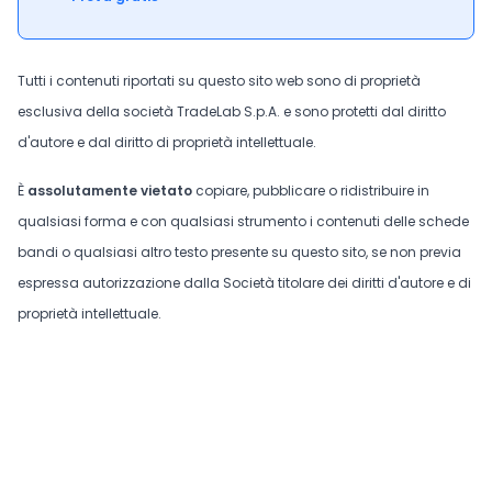
Tutti i contenuti riportati su questo sito web sono di proprietà
esclusiva della società TradeLab S.p.A. e sono protetti dal diritto
d'autore e dal diritto di proprietà intellettuale.
È
assolutamente vietato
copiare, pubblicare o ridistribuire in
qualsiasi forma e con qualsiasi strumento i contenuti delle schede
bandi o qualsiasi altro testo presente su questo sito, se non previa
espressa autorizzazione dalla Società titolare dei diritti d'autore e di
proprietà intellettuale.