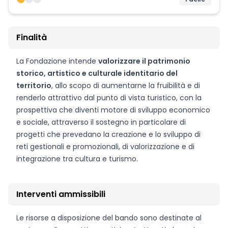
Finalità
La Fondazione intende
valorizzare il patrimonio
storico, artistico e culturale identitario del
territorio
, allo scopo di aumentarne la fruibilità e di
renderlo attrattivo dal punto di vista turistico, con la
prospettiva che diventi motore di sviluppo economico
e sociale, attraverso il sostegno in particolare di
progetti che prevedano la creazione e lo sviluppo di
reti gestionali e promozionali, di valorizzazione e di
integrazione tra cultura e turismo.
Interventi ammissibili
Le risorse a disposizione del bando sono destinate al