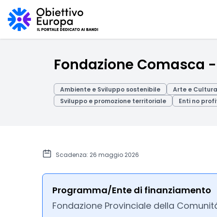
Fondazione Comasca 
Ambiente e Sviluppo sostenibile
Arte e Cultur
Sviluppo e promozione territoriale
Enti no profi
Scadenza: 26 maggio 2026
Programma/Ente di finanziamento
Fondazione Provinciale della Comuni