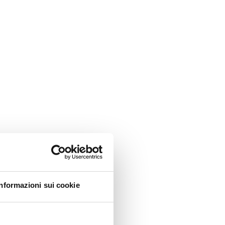
Informazioni sui cookie