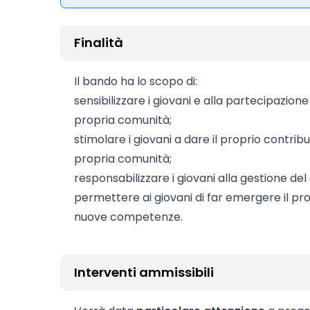
Finalità
Il bando ha lo scopo di:
sensibilizzare i giovani e alla partecipazione 
propria comunità;
stimolare i giovani a dare il proprio contrib
propria comunità;
responsabilizzare i giovani alla gestione del
permettere ai giovani di far emergere il pr
nuove competenze.
Interventi ammissibili