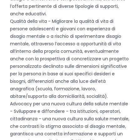
l’offerta pertinente di diverse tipologie di supporti,
anche educativi.
Qualità della vita - Migliorare la qualità di vita di
persone adolescenti e giovani con esperienza di
disagio mentale o a rischio di sperimentare disagio
mentale, attraverso l’accesso a opportunità di vita
all’interno della propria comunità, eventualmente
anche con la prospettiva di concretizzare un progetto
personalizzato declinato sulle dimensioni significative
per la persona in base ai suoi specifici desideri e
bisogni, differenziati anche alla luce dell’età
anagrafica (scuola, formazione, lavoro,
abitare/supporto alla domiciliarità, socialità).
Advocacy per una nuova cultura della salute mentale
- Sviluppare e diffondere - tra istituzioni, operatori,
cittadinanza - una nuova cultura sulla salute mentale,
che contrasti lo stigma associato al disagio mentale,
garantisca una corretta informazione e supporti un