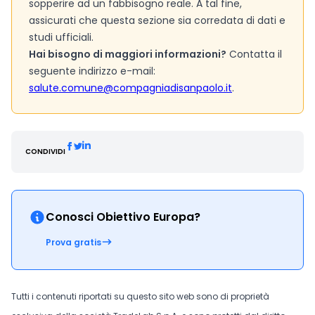
sopperire ad un fabbisogno reale. A tal fine,
assicurati che questa sezione sia corredata di dati e
studi ufficiali.
Hai bisogno di maggiori informazioni?
Contatta il
seguente indirizzo e-mail:
salute.comune@compagniadisanpaolo.it
.
CONDIVIDI
Conosci Obiettivo Europa?
Prova gratis
Tutti i contenuti riportati su questo sito web sono di proprietà