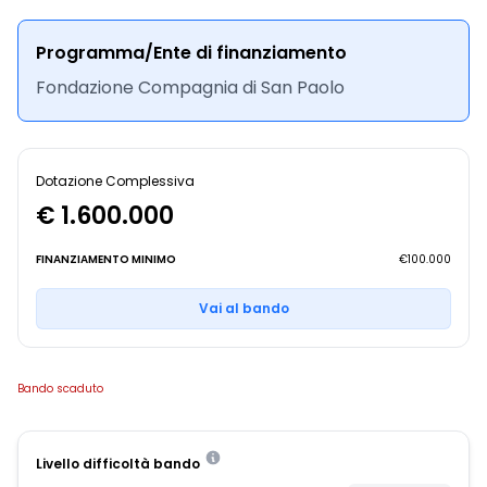
Programma/Ente di finanziamento
Fondazione Compagnia di San Paolo
Dotazione Complessiva
€ 1.600.000
FINANZIAMENTO MINIMO
€100.000
Vai al bando
Bando scaduto
Livello difficoltà bando