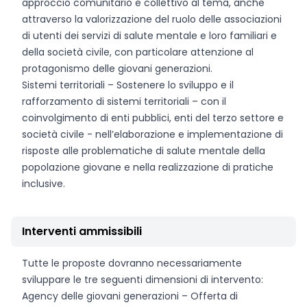
approccio comunitario e collettivo al tema, anche
attraverso la valorizzazione del ruolo delle associazioni
di utenti dei servizi di salute mentale e loro familiari e
della società civile, con particolare attenzione al
protagonismo delle giovani generazioni.
Sistemi territoriali – Sostenere lo sviluppo e il
rafforzamento di sistemi territoriali – con il
coinvolgimento di enti pubblici, enti del terzo settore e
società civile - nell’elaborazione e implementazione di
risposte alle problematiche di salute mentale della
popolazione giovane e nella realizzazione di pratiche
inclusive.
Interventi ammissibili
Tutte le proposte dovranno necessariamente
sviluppare le tre seguenti dimensioni di intervento:
Agency delle giovani generazioni – Offerta di