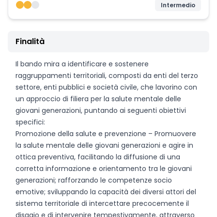
Intermedio
Finalità
Il bando mira a identificare e sostenere
raggruppamenti territoriali, composti da enti del terzo
settore, enti pubblici e società civile, che lavorino con
un approccio di filiera per la salute mentale delle
giovani generazioni, puntando ai seguenti obiettivi
specifici:
Promozione della salute e prevenzione – Promuovere
la salute mentale delle giovani generazioni e agire in
ottica preventiva, facilitando la diffusione di una
corretta informazione e orientamento tra le giovani
generazioni; rafforzando le competenze socio
emotive; sviluppando la capacità dei diversi attori del
sistema territoriale di intercettare precocemente il
disagio e di intervenire tempestivamente, attraverso