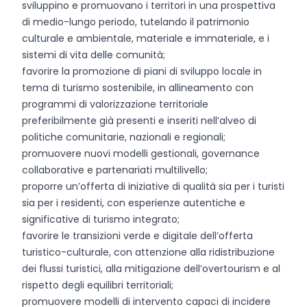
sviluppino e promuovano i territori in una prospettiva
di medio-lungo periodo, tutelando il patrimonio
culturale e ambientale, materiale e immateriale, e i
sistemi di vita delle comunità;
favorire la promozione di piani di sviluppo locale in
tema di turismo sostenibile, in allineamento con
programmi di valorizzazione territoriale
preferibilmente già presenti e inseriti nell’alveo di
politiche comunitarie, nazionali e regionali;
promuovere nuovi modelli gestionali, governance
collaborative e partenariati multilivello;
proporre un’offerta di iniziative di qualità sia per i turisti
sia per i residenti, con esperienze autentiche e
significative di turismo integrato;
favorire le transizioni verde e digitale dell’offerta
turistico-culturale, con attenzione alla ridistribuzione
dei flussi turistici, alla mitigazione dell’overtourism e al
rispetto degli equilibri territoriali;
promuovere modelli di intervento capaci di incidere