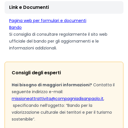
Link e Documenti
Pagina web per formulari e documenti
Bando
Si consiglia di consultare regolarmente il sito web
ufficiale del bando per gli aggiornamenti e le
informazioni addizionali.
Consigli degli esperti
Hai bisogno di maggiori informazioni?
Contatta il
seguente indirizzo e-mail:
missioneattrattivita@compagniadisanpaolo.it
,
specificando nell’oggetto: “Bando per la
valorizzazione culturale dei territori e per il turismo
sostenibile”.