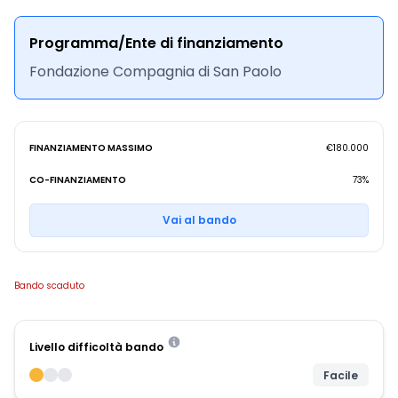
Programma/Ente di finanziamento
Fondazione Compagnia di San Paolo
FINANZIAMENTO MASSIMO
€180.000
CO-FINANZIAMENTO
73%
Vai al bando
Bando scaduto
Livello difficoltà bando
Facile