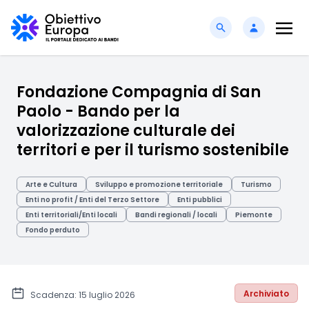
Fondazione Compagnia di San
Paolo - Bando per la
valorizzazione culturale dei
territori e per il turismo sostenibile
Arte e Cultura
Sviluppo e promozione territoriale
Turismo
Enti no profit / Enti del Terzo Settore
Enti pubblici
Enti territoriali/Enti locali
Bandi regionali / locali
Piemonte
Fondo perduto
Archiviato
Scadenza: 15 luglio 2026