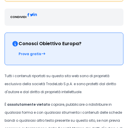
CONDIVIDI
Conosci Obiettivo Europa?
Prova gratis
Tutti i contenuti riportati su questo sito web sono di proprietà
esclusiva della società TradeLab S.p.A. e sono protetti dal diritto
d'autore e dal diritto di proprietà intellettuale.
È
assolutamente vietato
copiare, pubblicare o ridistribuire in
qualsiasi forma e con qualsiasi strumento i contenuti delle schede
bandi o qualsiasi altro testo presente su questo sito, se non previa