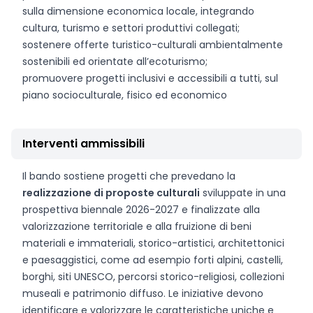
sulla dimensione economica locale, integrando
cultura, turismo e settori produttivi collegati;
sostenere offerte turistico-culturali ambientalmente
sostenibili ed orientate all’ecoturismo;
promuovere progetti inclusivi e accessibili a tutti, sul
piano socioculturale, fisico ed economico
Interventi ammissibili
Il bando sostiene progetti che prevedano la
realizzazione di proposte culturali
sviluppate in una
prospettiva biennale 2026-2027 e finalizzate alla
valorizzazione territoriale e alla fruizione di beni
materiali e immateriali, storico-artistici, architettonici
e paesaggistici, come ad esempio forti alpini, castelli,
borghi, siti UNESCO, percorsi storico-religiosi, collezioni
museali e patrimonio diffuso. Le iniziative devono
identificare e valorizzare le caratteristiche uniche e