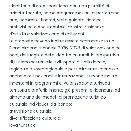
identitarie di aree specifiche, con una pluralità di
azioni integrate, come programmazioni di performing
arts, cammini, itinerari, visite guidate, riordino
archivistico e documentale, mostre, residenze
d’artista e valorizzazione di collezioni.
Le proposte devono inoltre essere ricomprese in un
Piano almeno triennale 2026-2028 di valorizzazione dei
beni, dei luoghi e delle identità culturali, in prospettiva
di turismo sostenibile, sviluppato a livello locale,
regionale o sovraregionale e possibilmente connesso
anche a reti nazionali e internazionali. Devono inoltre
innestarsi in programmi di valorizzazione turistica
territoriale preferibilmente già presenti e ricondursi ad
almeno uno dei modelli di promozione turistico-
culturale individuati dal bando:
attivazione culturale;
diversificazione culturale;
leva turistica.