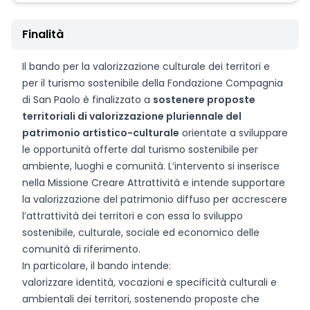
Finalità
Il bando per la valorizzazione culturale dei territori e
per il turismo sostenibile della Fondazione Compagnia
di San Paolo è finalizzato a
sostenere proposte
territoriali di valorizzazione pluriennale del
patrimonio artistico-culturale
orientate a sviluppare
le opportunità offerte dal turismo sostenibile per
ambiente, luoghi e comunità. L’intervento si inserisce
nella Missione Creare Attrattività e intende supportare
la valorizzazione del patrimonio diffuso per accrescere
l’attrattività dei territori e con essa lo sviluppo
sostenibile, culturale, sociale ed economico delle
comunità di riferimento.
In particolare, il bando intende:
valorizzare identità, vocazioni e specificità culturali e
ambientali dei territori, sostenendo proposte che