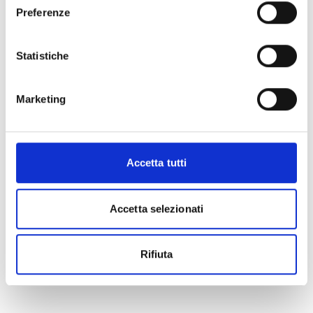
Preferenze
Statistiche
Marketing
Accetta tutti
Accetta selezionati
Rifiuta