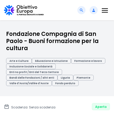
Fondazione Compagnia di San
Paolo - Buoni formazione per la
cultura
Arte e Cultura
Educazione e istruzione
Formazione e lavoro
Inclusione Sociale e Solidarietà
Enti no profit / Enti del Terzo Settore
Bandi delle Fondazioni / altri enti
Liguria
Piemonte
Valle d'Aosta/Vallée d'Aoste
Fondo perduto
Aperto
Scadenza: Senza scadenza