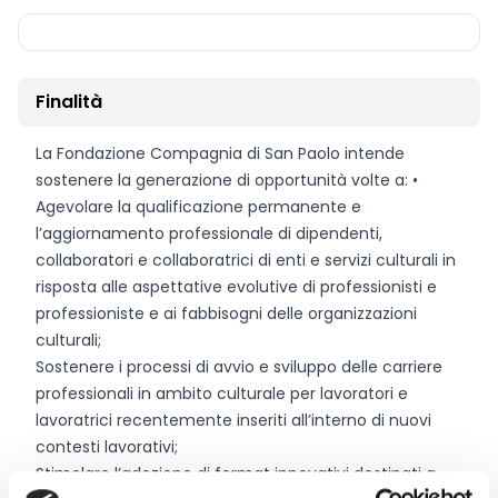
Finalità
La Fondazione Compagnia di San Paolo intende
sostenere la generazione di opportunità volte a: •
Agevolare la qualificazione permanente e
l’aggiornamento professionale di dipendenti,
collaboratori e collaboratrici di enti e servizi culturali in
risposta alle aspettative evolutive di professionisti e
professioniste e ai fabbisogni delle organizzazioni
culturali;
Sostenere i processi di avvio e sviluppo delle carriere
professionali in ambito culturale per lavoratori e
lavoratrici recentemente inseriti all’interno di nuovi
contesti lavorativi;
Stimolare l’adozione di format innovativi destinati a