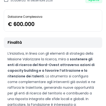
Scadenza: 16 settembre 2026
Dotazione Complessiva
€ 600.000
Finalità
L’iniziativa, in linea con gli elementi di strategia della
Missione Valorizzare la ricerca, mira a
sostenere gli
enti di ricerca del Nord-Ovest attraverso azioni di
capacity building e a favorire l’attrazione e la
ritenzione dei talenti
. Lo strumento si configura
come complementare agli interventi già avviati e ne
rafforza le traiettorie, generando nuove opportunità
per gli enti di ricerca del territorio e contribuendo a
una risposta integrata alle sfide locali e globali. In
particolare, la Fondazione è interessata a: