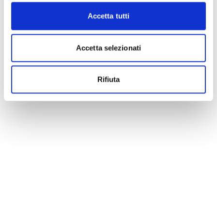
Accetta tutti
Accetta selezionati
Rifiuta