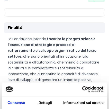
Finalità
La Fondazione intende
favorire la progettazione e
l’esecuzione di strategie e processi di
rafforzamento e sviluppo organizzativo del terzo
settore
, che siano orientati all’innovazione, alla
sostenibilità e all’autonomia, che mirino a consolidare
la cultura e le competenze su sostenibilità e
innovazione, che aumentino la capacità di diventare
leve di sviluppo e di generare un impatto positivo,
diffuso e duraturo su cittadini, lavoratori e società.
Consenso
Dettagli
Informazioni sui cookie
CONDIVIDI