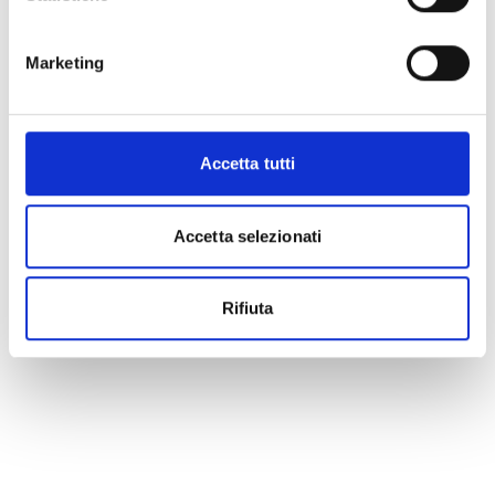
Marketing
Accetta tutti
Accetta selezionati
Rifiuta