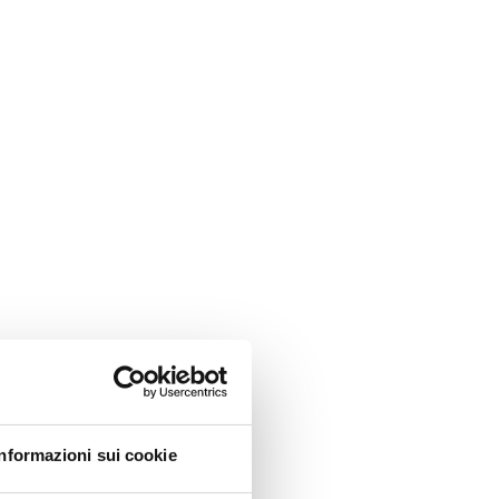
Informazioni sui cookie