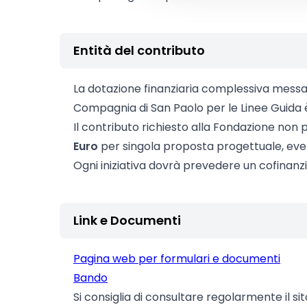
Entità del contributo
La dotazione finanziaria complessiva messa
Compagnia di San Paolo per le Linee Guida 
Il contributo richiesto alla Fondazione non
Euro
per singola proposta progettuale, eventu
Ogni iniziativa dovrà prevedere un cofina
Link e Documenti
Pagina web per formulari e documenti
Bando
Si consiglia di consultare regolarmente il si