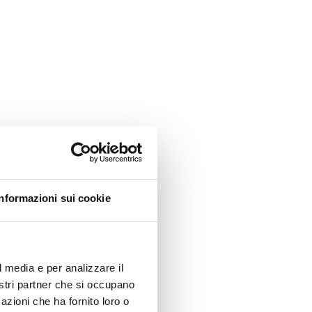
Informazioni sui cookie
l media e per analizzare il
nostri partner che si occupano
azioni che ha fornito loro o