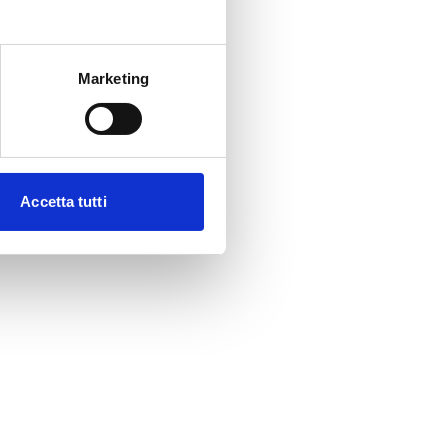
Marketing
Accetta tutti