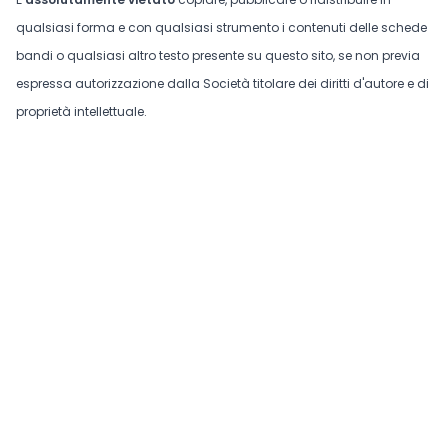
qualsiasi forma e con qualsiasi strumento i contenuti delle schede
bandi o qualsiasi altro testo presente su questo sito, se non previa
espressa autorizzazione dalla Società titolare dei diritti d'autore e di
proprietà intellettuale.