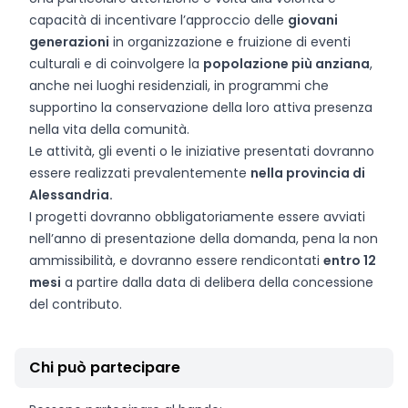
capacità di incentivare l’approccio delle
giovani
generazioni
in organizzazione e fruizione di eventi
culturali e di coinvolgere la
popolazione più anziana
,
anche nei luoghi residenziali, in programmi che
supportino la conservazione della loro attiva presenza
nella vita della comunità.
Le attività, gli eventi o le iniziative presentati dovranno
essere realizzati prevalentemente
nella provincia di
Alessandria.
I progetti dovranno obbligatoriamente essere avviati
nell’anno di presentazione della domanda, pena la non
ammissibilità, e dovranno essere rendicontati
entro 12
mesi
a partire dalla data di delibera della concessione
del contributo.
Chi può partecipare