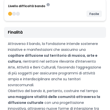
Livello difficoltà bando
Facile
Finalità
Attraverso il bando, la Fondazione intende sostenere
iniziative e manifestazioni che assicurino una
capillare diffusione sul territorio di musica, arte e
cultura
, rientranti nel settore rilevante d’intervento
Arte, Attività e Beni Culturali, favorendo l’aggregazione
di più soggetti per assicurare programmi di attività
ampia e interdisciplinare anche su territori
sovracomunali.
Obiettivo del bando è, pertanto, costruire nel tempo
una maggiore vitalità delle comunità attraverso la
diffusione culturale
con una progettazione
innovativa, attraverso nuove forme di interazione tra