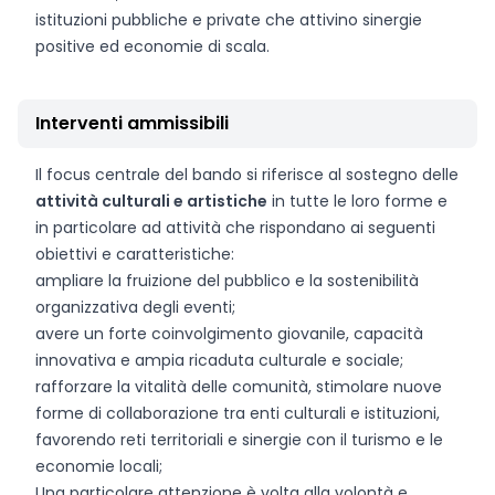
istituzioni pubbliche e private che attivino sinergie
positive ed economie di scala.
Interventi ammissibili
Il focus centrale del bando si riferisce al sostegno delle
attività culturali e artistiche
in tutte le loro forme e
in particolare ad attività che rispondano ai seguenti
obiettivi e caratteristiche:
ampliare la fruizione del pubblico e la sostenibilità
organizzativa degli eventi;
avere un forte coinvolgimento giovanile, capacità
innovativa e ampia ricaduta culturale e sociale;
rafforzare la vitalità delle comunità, stimolare nuove
forme di collaborazione tra enti culturali e istituzioni,
favorendo reti territoriali e sinergie con il turismo e le
economie locali;
Una particolare attenzione è volta alla volontà e