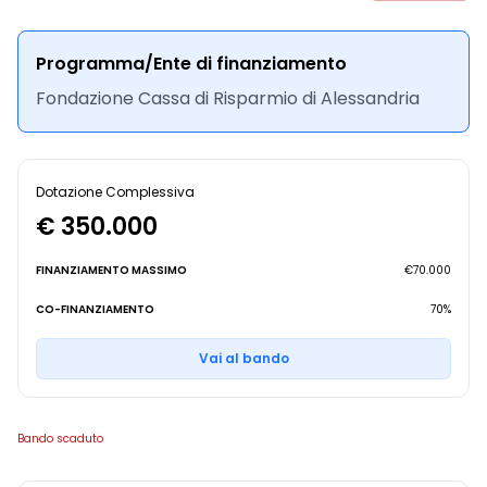
Programma/Ente di finanziamento
Fondazione Cassa di Risparmio di Alessandria
Dotazione Complessiva
€ 350.000
FINANZIAMENTO MASSIMO
€70.000
CO-FINANZIAMENTO
70%
Vai al bando
Bando scaduto