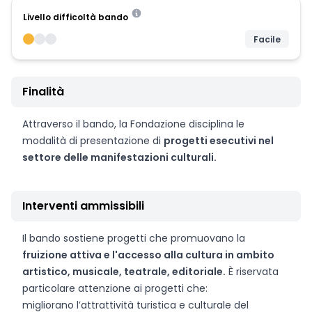
Livello difficoltà bando
Facile
Finalità
Attraverso il bando, la Fondazione disciplina le
modalità di presentazione di
progetti esecutivi nel
settore delle manifestazioni culturali.
Interventi ammissibili
Il bando sostiene progetti che promuovano la
fruizione attiva e l'accesso alla cultura in ambito
artistico, musicale, teatrale, editoriale.
È riservata
particolare attenzione ai progetti che:
migliorano l’attrattività turistica e culturale del