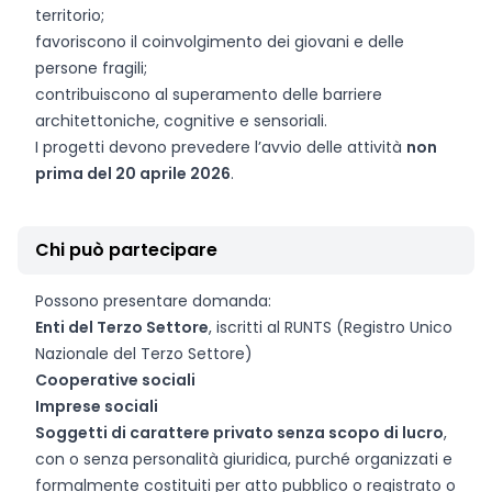
territorio;
favoriscono il coinvolgimento dei giovani e delle
persone fragili;
contribuiscono al superamento delle barriere
architettoniche, cognitive e sensoriali.
I progetti devono prevedere l’avvio delle attività
non
prima del 20 aprile 2026
.
Chi può partecipare
Possono presentare domanda:
Enti del Terzo Settore
, iscritti al RUNTS (Registro Unico
Nazionale del Terzo Settore)
Cooperative sociali
Imprese sociali
Soggetti di carattere privato senza scopo di lucro
,
con o senza personalità giuridica, purché organizzati e
formalmente costituiti per atto pubblico o registrato o