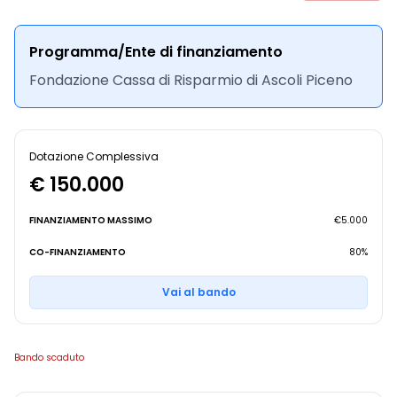
Programma/Ente di finanziamento
Fondazione Cassa di Risparmio di Ascoli Piceno
Dotazione Complessiva
€ 150.000
FINANZIAMENTO MASSIMO
€5.000
CO-FINANZIAMENTO
80%
Vai al bando
Bando scaduto