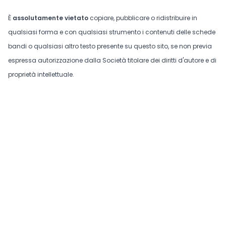
È
assolutamente vietato
copiare, pubblicare o ridistribuire in
qualsiasi forma e con qualsiasi strumento i contenuti delle schede
bandi o qualsiasi altro testo presente su questo sito, se non previa
espressa autorizzazione dalla Società titolare dei diritti d'autore e di
proprietà intellettuale.