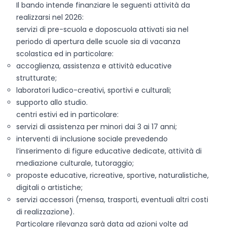
Il bando intende finanziare le seguenti attività da
realizzarsi nel 2026:
servizi di pre-scuola e doposcuola attivati sia nel
periodo di apertura delle scuole sia di vacanza
scolastica ed in particolare:
accoglienza, assistenza e attività educative
strutturate;
laboratori ludico-creativi, sportivi e culturali;
supporto allo studio.
centri estivi ed in particolare:
servizi di assistenza per minori dai 3 ai 17 anni;
interventi di inclusione sociale prevedendo
l’inserimento di figure educative dedicate, attività di
mediazione culturale, tutoraggio;
proposte educative, ricreative, sportive, naturalistiche,
digitali o artistiche;
servizi accessori (mensa, trasporti, eventuali altri costi
di realizzazione).
Particolare rilevanza sarà data ad azioni volte ad