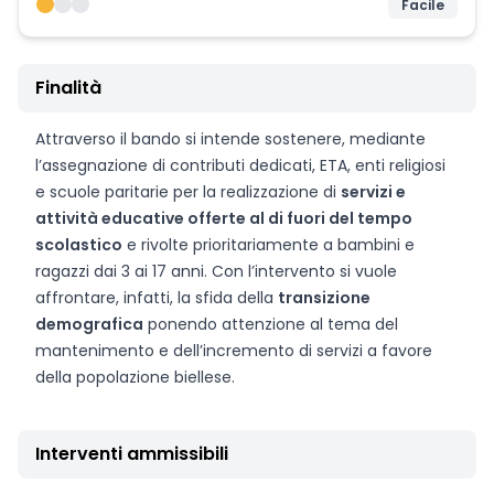
Facile
Finalità
Attraverso il bando si intende sostenere, mediante
l’assegnazione di contributi dedicati, ETA, enti religiosi
e scuole paritarie per la realizzazione di
servizi e
attività educative offerte al di fuori del tempo
scolastico
e rivolte prioritariamente a bambini e
ragazzi dai 3 ai 17 anni. Con l’intervento si vuole
affrontare, infatti, la sfida della
transizione
demografica
ponendo attenzione al tema del
mantenimento e dell’incremento di servizi a favore
della popolazione biellese.
Interventi ammissibili