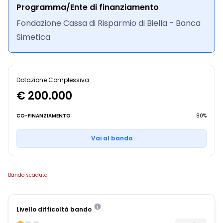
Programma/Ente di finanziamento
Fondazione Cassa di Risparmio di Biella - Banca
Simetica
Dotazione Complessiva
€ 200.000
CO-FINANZIAMENTO
80%
Vai al bando
Bando scaduto
Livello difficoltà bando