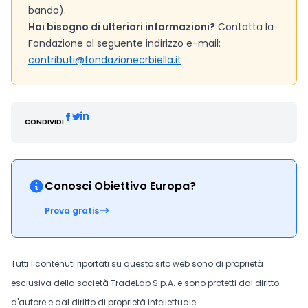
bando).
Hai bisogno di ulteriori informazioni?
Contatta la
Fondazione al seguente indirizzo e-mail:
contributi@fondazionecrbiella.it
CONDIVIDI
Conosci Obiettivo Europa?
Prova gratis
Tutti i contenuti riportati su questo sito web sono di proprietà
esclusiva della società TradeLab S.p.A. e sono protetti dal diritto
d'autore e dal diritto di proprietà intellettuale.