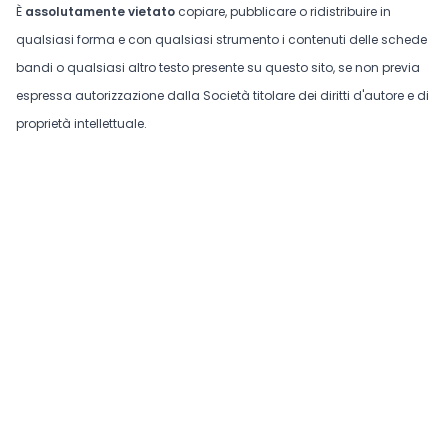
È
assolutamente vietato
copiare, pubblicare o ridistribuire in
qualsiasi forma e con qualsiasi strumento i contenuti delle schede
bandi o qualsiasi altro testo presente su questo sito, se non previa
espressa autorizzazione dalla Società titolare dei diritti d'autore e di
proprietà intellettuale.