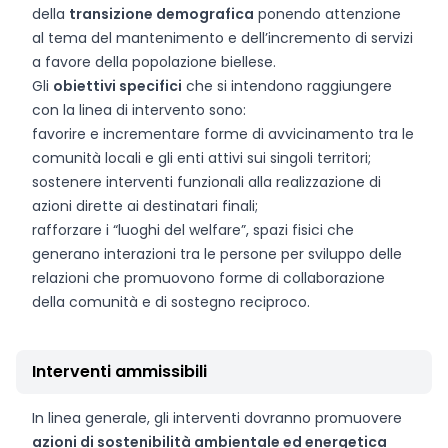
della
transizione demografica
ponendo attenzione
al tema del mantenimento e dell’incremento di servizi
a favore della popolazione biellese.
Gli
obiettivi specifici
che si intendono raggiungere
con la linea di intervento sono:
favorire e incrementare forme di avvicinamento tra le
comunità locali e gli enti attivi sui singoli territori;
sostenere interventi funzionali alla realizzazione di
azioni dirette ai destinatari finali;
rafforzare i “luoghi del welfare”, spazi fisici che
generano interazioni tra le persone per sviluppo delle
relazioni che promuovono forme di collaborazione
della comunità e di sostegno reciproco.
Interventi ammissibili
In linea generale, gli interventi dovranno promuovere
azioni di sostenibilità ambientale ed energetica