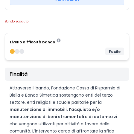
Bando scaduto
Livello difficoltà bando
Facile
Finalità
Attraverso il bando, Fondazione Cassa di Risparmio di
Biella e Banca Simetica sostengono enti del terzo
settore, enti religiosi e scuole paritarie per la
manutenzione di immobili, l’acquisto e/o
manutenzione di beni strumentali e di automezzi
che vengono utilizzati per attività a favore della
comunità. L’intervento cerca di affrontare la sfida