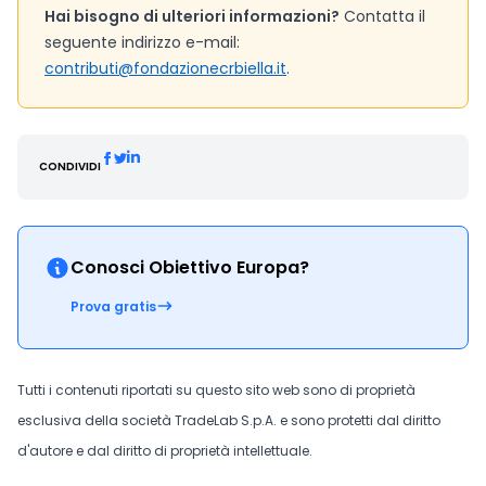
Hai bisogno di ulteriori informazioni?
Contatta il
seguente indirizzo e-mail:
contributi@fondazionecrbiella.it
.
CONDIVIDI
Conosci Obiettivo Europa?
Prova gratis
Tutti i contenuti riportati su questo sito web sono di proprietà
esclusiva della società TradeLab S.p.A. e sono protetti dal diritto
d'autore e dal diritto di proprietà intellettuale.