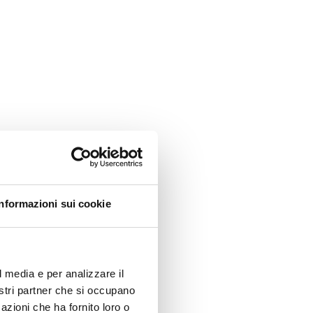
Informazioni sui cookie
l media e per analizzare il
nostri partner che si occupano
azioni che ha fornito loro o