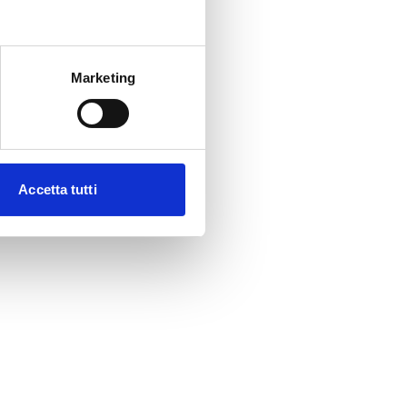
Marketing
Accetta tutti