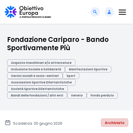
Fondazione Cariparo - Bando
Sportivamente Più
Acquisto macchinari e/o attrezzature
Inclusione Sociale e Solidarietà
Manifestazioni Sportive
Servizi sociali e socio-sanitari
Sport
Associazioni Sportive Dilettantistiche
Società Sportive Dilettantistiche
Bandi delle Fondazioni / altri enti
Veneto
Fondo perduto
Archiviato
Scadenza: 30 giugno 2026