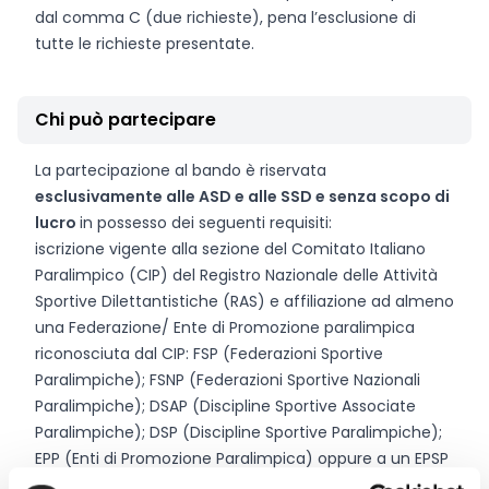
dal comma C (due richieste), pena l’esclusione di
tutte le richieste presentate.
Chi può partecipare
La partecipazione al bando è riservata
esclusivamente alle ASD e alle SSD e senza scopo di
lucro
in possesso dei seguenti requisiti:
iscrizione vigente alla sezione del Comitato Italiano
Paralimpico (CIP) del Registro Nazionale delle Attività
Sportive Dilettantistiche (RAS) e affiliazione ad almeno
una Federazione/ Ente di Promozione paralimpica
riconosciuta dal CIP: FSP (Federazioni Sportive
Paralimpiche); FSNP (Federazioni Sportive Nazionali
Paralimpiche); DSAP (Discipline Sportive Associate
Paralimpiche); DSP (Discipline Sportive Paralimpiche);
EPP (Enti di Promozione Paralimpica) oppure a un EPSP
(Enti di Promozione Sportiva Paralimpica);