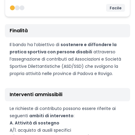
Facile
Finalità
Il bando ha l’obiettivo di
sostenere e diffondere la
pratica sportiva con persone disabili
attraverso
l’assegnazione di contributi ad Associazioni e Società
Sportive Dilettantistiche (ASD/SSD) che svolgono la
propria attività nelle province di Padova e Rovigo.
Interventi ammissibili
Le richieste di contributo possono essere riferite ai
seguenti
ambiti di intervento
:
A. Attività di sostegno
A/1. acquisto di ausili specifici