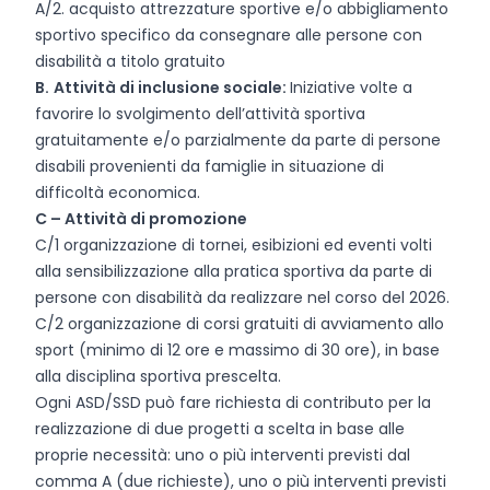
A/2. acquisto attrezzature sportive e/o abbigliamento
sportivo specifico da consegnare alle persone con
disabilità a titolo gratuito
B.
Attività di inclusione sociale:
Iniziative volte a
favorire lo svolgimento dell’attività sportiva
gratuitamente e/o parzialmente da parte di persone
disabili provenienti da famiglie in situazione di
difficoltà economica.
C – Attività di promozione
C/1 organizzazione di tornei, esibizioni ed eventi volti
alla sensibilizzazione alla pratica sportiva da parte di
persone con disabilità da realizzare nel corso del 2026.
C/2 organizzazione di corsi gratuiti di avviamento allo
sport (minimo di 12 ore e massimo di 30 ore), in base
alla disciplina sportiva prescelta.
Ogni ASD/SSD può fare richiesta di contributo per la
realizzazione di due progetti a scelta in base alle
proprie necessità: uno o più interventi previsti dal
comma A (due richieste), uno o più interventi previsti