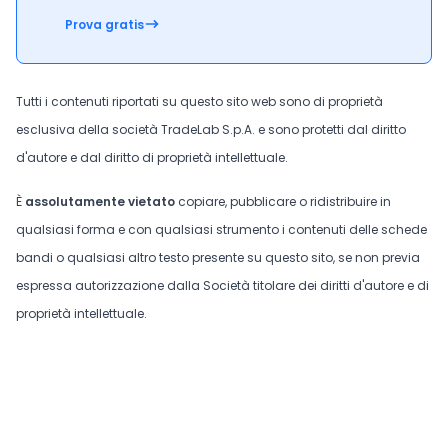
Prova gratis
Tutti i contenuti riportati su questo sito web sono di proprietà
esclusiva della società TradeLab S.p.A. e sono protetti dal diritto
d'autore e dal diritto di proprietà intellettuale.
È
assolutamente vietato
copiare, pubblicare o ridistribuire in
qualsiasi forma e con qualsiasi strumento i contenuti delle schede
bandi o qualsiasi altro testo presente su questo sito, se non previa
espressa autorizzazione dalla Società titolare dei diritti d'autore e di
proprietà intellettuale.