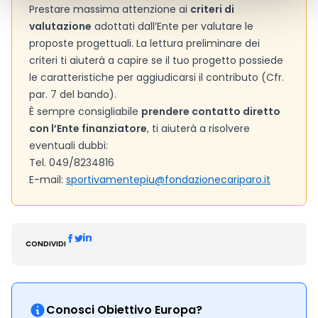
Prestare massima attenzione ai
criteri di
valutazione
adottati dall’Ente per valutare le
proposte progettuali. La lettura preliminare dei
criteri ti aiuterà a capire se il tuo progetto possiede
le caratteristiche per aggiudicarsi il contributo (Cfr.
par. 7 del bando).
È sempre consigliabile
prendere contatto diretto
con l’Ente finanziatore
, ti aiuterà a risolvere
eventuali dubbi:
Tel. 049/8234816
E-mail:
sportivamentepiu@fondazionecariparo.it
CONDIVIDI
Conosci Obiettivo Europa?