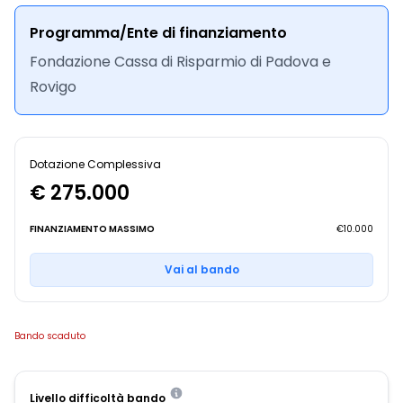
Programma/Ente di finanziamento
Fondazione Cassa di Risparmio di Padova e
Rovigo
Dotazione Complessiva
€ 275.000
FINANZIAMENTO MASSIMO
€10.000
Vai al bando
Bando scaduto
Livello difficoltà bando