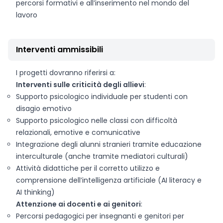
percorsi formativi e all’inserimento nel mondo del
lavoro
Interventi ammissibili
I progetti dovranno riferirsi a:
Interventi sulle criticità degli allievi
:
Supporto psicologico individuale per studenti con
disagio emotivo
Supporto psicologico nelle classi con difficoltà
relazionali, emotive e comunicative
Integrazione degli alunni stranieri tramite educazione
interculturale (anche tramite mediatori culturali)
Attività didattiche per il corretto utilizzo e
comprensione dell’intelligenza artificiale (AI literacy e
AI thinking)
Attenzione ai docenti e ai genitori
:
Percorsi pedagogici per insegnanti e genitori per