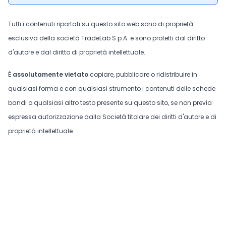
Tutti i contenuti riportati su questo sito web sono di proprietà
esclusiva della società TradeLab S.p.A. e sono protetti dal diritto
d'autore e dal diritto di proprietà intellettuale.
È
assolutamente vietato
copiare, pubblicare o ridistribuire in
qualsiasi forma e con qualsiasi strumento i contenuti delle schede
bandi o qualsiasi altro testo presente su questo sito, se non previa
espressa autorizzazione dalla Società titolare dei diritti d'autore e di
proprietà intellettuale.