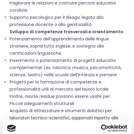
migliorare le relazioni e costruire percorsi educativi
condivisi
Supporto psicologico per il disagio legato alla
professione docente o alla genitorialità
Sviluppo di competenze trasversali e orientamento
:
Potenziamento dell’apprendimento delle lingue
straniere, soprattutto inglese, e sostegno alle
certificazioni linguistiche
Inserimento o potenziamento di progetti educativi
complementari (es. robotica, musica, psicomotricità,
scienze, teatro) nelle scuole dell’infanzia e primarie
Progetti per la formazione di competenze e
professionalità utili al mercato del lavoro locale
Inoltre, risorse residue possono essere usate per:
Piccoli adeguamenti strutturali
Acquisto di attrezzature e strumenti didattici per
laboratori tecnico-scientifici, aggiornati rispetto alle
innovazioni tecnologiche