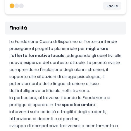
Facile
Finalità
La Fondazione Cassa di Risparmio di Tortona intende
proseguire il progetto pluriennale per
migliorare
l'offerta formativa locale
, adeguando gli obiettivi alle
nuove esigenze del contesto attuale. Le priorità riviste
comprendono l'inclusione degli alunni stranieri, il
supporto alle situazioni di disagio psicologico, il
potenziamento delle lingue straniere e l'uso
dell'intelligenza artificiale nell'istruzione.
In particolare, attraverso il bando la Fondazione si
prefigge di operare in
tre specifici ambiti:
interventi sulle criticità e fragilità degli studenti;
attenzione ai docenti e ai genitori;
sviluppo di competenze trasversali e orientamento a