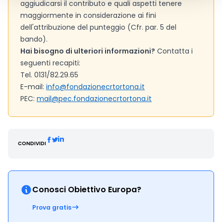
aggiudicarsi il contributo e quali aspetti tenere
maggiormente in considerazione ai fini
dell'attribuzione del punteggio (Cfr. par. 5 del
bando).
Hai bisogno di ulteriori informazioni?
Contatta i
seguenti recapiti:
Tel. 0131/82.29.65
E-mail:
info@fondazionecrtortona.it
PEC:
mail@pec.fondazionecrtortona.it
CONDIVIDI
Conosci Obiettivo Europa?
Prova gratis