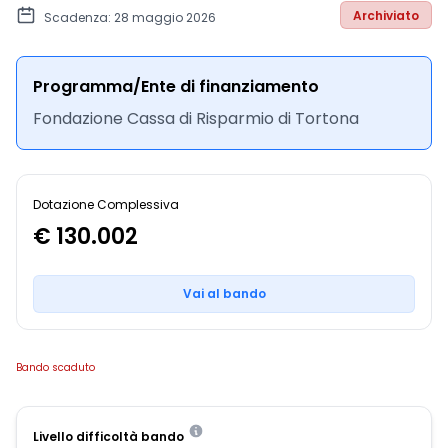
Archiviato
Scadenza: 28 maggio 2026
Programma/Ente di finanziamento
Fondazione Cassa di Risparmio di Tortona
Dotazione Complessiva
€ 130.002
Vai al bando
Bando scaduto
Livello difficoltà bando