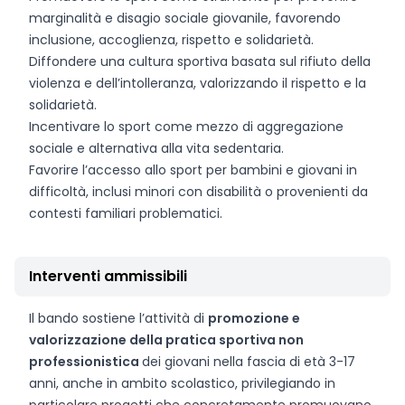
marginalità e disagio sociale giovanile, favorendo
inclusione, accoglienza, rispetto e solidarietà.
Diffondere una cultura sportiva basata sul rifiuto della
violenza e dell’intolleranza, valorizzando il rispetto e la
solidarietà.
Incentivare lo sport come mezzo di aggregazione
sociale e alternativa alla vita sedentaria.
Favorire l’accesso allo sport per bambini e giovani in
difficoltà, inclusi minori con disabilità o provenienti da
contesti familiari problematici.
Interventi ammissibili
Il bando sostiene l’attività di
promozione e
valorizzazione della pratica sportiva non
professionistica
dei giovani nella fascia di età 3-17
anni, anche in ambito scolastico, privilegiando in