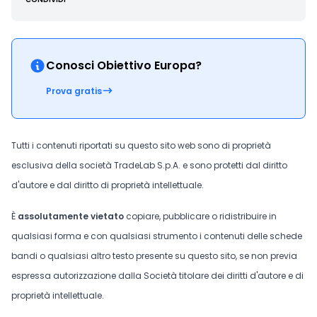
Conosci Obiettivo Europa?
Prova gratis
Tutti i contenuti riportati su questo sito web sono di proprietà
esclusiva della società TradeLab S.p.A. e sono protetti dal diritto
d'autore e dal diritto di proprietà intellettuale.
È
assolutamente vietato
copiare, pubblicare o ridistribuire in
qualsiasi forma e con qualsiasi strumento i contenuti delle schede
bandi o qualsiasi altro testo presente su questo sito, se non previa
espressa autorizzazione dalla Società titolare dei diritti d'autore e di
proprietà intellettuale.