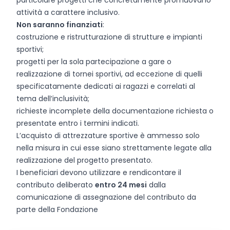
particolare progetti che concretamente promuovano
attività a carattere inclusivo.
Non saranno finanziati
:
costruzione e ristrutturazione di strutture e impianti
sportivi;
progetti per la sola partecipazione a gare o
realizzazione di tornei sportivi, ad eccezione di quelli
specificatamente dedicati ai ragazzi e correlati al
tema dell’inclusività;
richieste incomplete della documentazione richiesta o
presentate entro i termini indicati.
L’acquisto di attrezzature sportive è ammesso solo
nella misura in cui esse siano strettamente legate alla
realizzazione del progetto presentato.
I beneficiari devono utilizzare e rendicontare il
contributo deliberato
entro 24 mesi
dalla
comunicazione di assegnazione del contributo da
parte della Fondazione