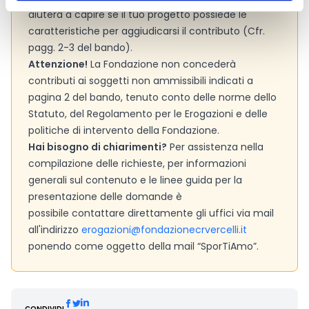
aiuterà a capire se il tuo progetto possiede le
caratteristiche per aggiudicarsi il contributo (Cfr.
pagg. 2-3 del bando).
Attenzione!
La Fondazione non concederà
contributi ai soggetti non ammissibili indicati a
pagina 2 del bando, tenuto conto delle norme dello
Statuto, del Regolamento per le Erogazioni e delle
politiche di intervento della Fondazione.
Hai bisogno di chiarimenti?
Per assistenza nella
compilazione delle richieste, per informazioni
generali sul contenuto e le linee guida per la
presentazione delle domande è
possibile contattare direttamente gli uffici via mail
all'indirizzo
erogazioni@fondazionecrvercelli.it
ponendo come oggetto della mail “SporTiAmo”.
CONDIVIDI