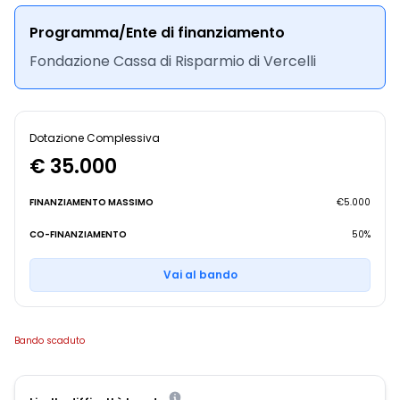
Programma/Ente di finanziamento
Fondazione Cassa di Risparmio di Vercelli
Dotazione Complessiva
€ 35.000
FINANZIAMENTO MASSIMO
€5.000
CO-FINANZIAMENTO
50%
Vai al bando
Bando scaduto