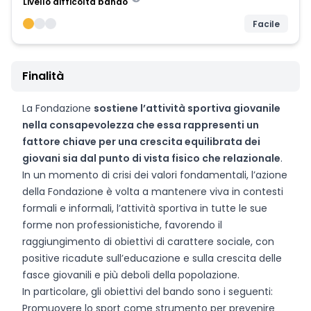
Livello difficoltà bando
Facile
Finalità
La Fondazione
sostiene l’attività sportiva giovanile
nella consapevolezza che essa rappresenti un
fattore chiave per una crescita equilibrata dei
giovani sia dal punto di vista fisico che relazionale
.
In un momento di crisi dei valori fondamentali, l’azione
della Fondazione è volta a mantenere viva in contesti
formali e informali, l’attività sportiva in tutte le sue
forme non professionistiche, favorendo il
raggiungimento di obiettivi di carattere sociale, con
positive ricadute sull’educazione e sulla crescita delle
fasce giovanili e più deboli della popolazione.
In particolare, gli obiettivi del bando sono i seguenti:
Promuovere lo sport come strumento per prevenire