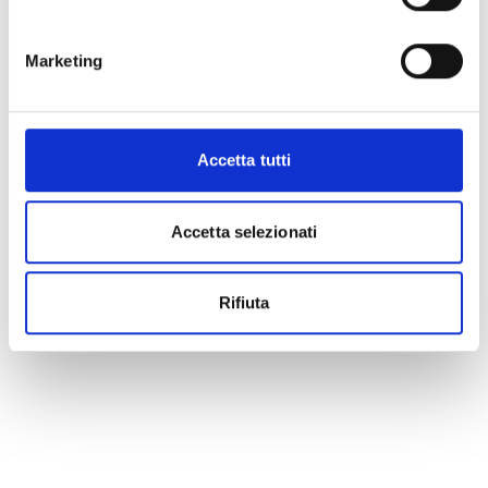
Marketing
Accetta tutti
Accetta selezionati
Rifiuta