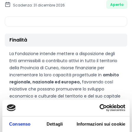
Aperto
Scadenza: 31 dicembre 2026
Finalità
La Fondazione intende mettere a disposizione degli
Enti ammissibili a contributo attivi in tutto il territorio
della Provincia di Cuneo, risorse finanziarie per
incrementare la loro capacità progettuale in
ambito
regionale, nazionale ed europeo,
favorendo così
iniziative che possano promuovere lo sviluppo
economico e culturale del territorio e del suo capitale
sociale.
Consenso
Dettagli
Informazioni sui cookie
CONDIVIDI