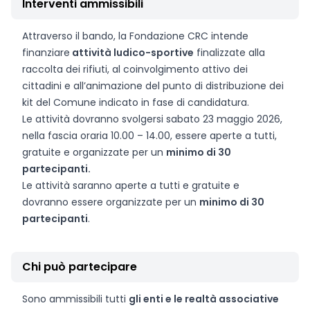
Interventi ammissibili
Attraverso il bando, la Fondazione CRC intende
finanziare
attività ludico-sportive
finalizzate alla
raccolta dei rifiuti, al coinvolgimento attivo dei
cittadini e all’animazione del punto di distribuzione dei
kit del Comune indicato in fase di candidatura.
Le attività dovranno svolgersi sabato 23 maggio 2026,
nella fascia oraria 10.00 – 14.00, essere aperte a tutti,
gratuite e organizzate per un
minimo di 30
partecipanti.
Le attività saranno aperte a tutti e gratuite e
dovranno essere organizzate per un
minimo di 30
partecipanti
.
Chi può partecipare
Sono ammissibili tutti
gli enti e le realtà associative