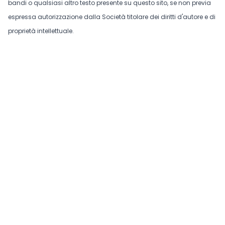
bandi o qualsiasi altro testo presente su questo sito, se non previa
espressa autorizzazione dalla Società titolare dei diritti d'autore e di
proprietà intellettuale.