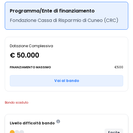
Programma/Ente di finanziamento
Fondazione Cassa di Risparmio di Cuneo (CRC)
Dotazione Complessiva
€ 50.000
FINANZIAMENTO MASSIMO
€500
Vai al bando
Bando scaduto
Livello difficoltà bando
Facile