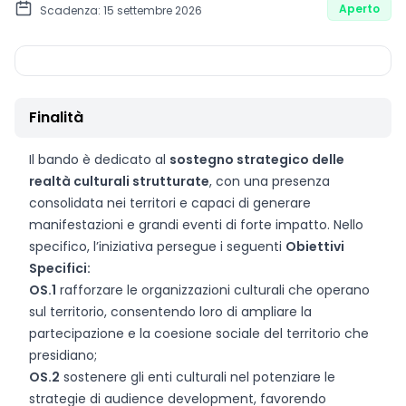
Aperto
Scadenza: 15 settembre 2026
Finalità
Il bando è dedicato al
sostegno strategico delle
realtà culturali strutturate
, con una presenza
consolidata nei territori e capaci di generare
manifestazioni e grandi eventi di forte impatto. Nello
specifico, l’iniziativa persegue i seguenti
Obiettivi
Specifici:
OS.1
rafforzare le organizzazioni culturali che operano
sul territorio, consentendo loro di ampliare la
partecipazione e la coesione sociale del territorio che
presidiano;
OS.2
sostenere gli enti culturali nel potenziare le
strategie di audience development, favorendo