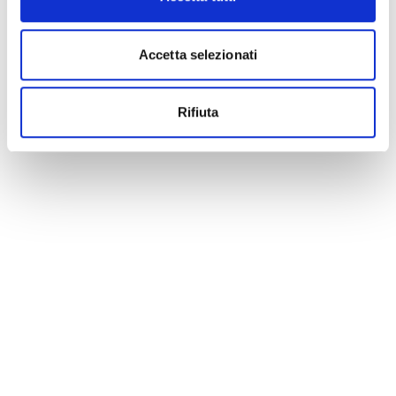
Accetta selezionati
Rifiuta