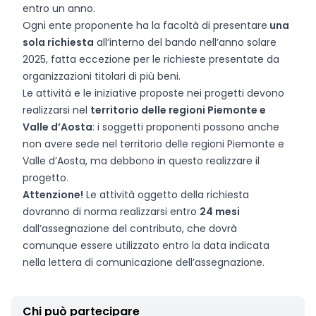
entro un anno.
Ogni ente proponente ha la facoltà di presentare
una
sola richiesta
all’interno del bando nell’anno solare
2025, fatta eccezione per le richieste presentate da
organizzazioni titolari di più beni.
Le attività e le iniziative proposte nei progetti devono
realizzarsi nel
territorio delle regioni Piemonte e
Valle d’Aosta
: i soggetti proponenti possono anche
non avere sede nel territorio delle regioni Piemonte e
Valle d’Aosta, ma debbono in questo realizzare il
progetto.
Attenzione!
Le attività oggetto della richiesta
dovranno di norma realizzarsi entro
24 mesi
dall’assegnazione del contributo, che dovrà
comunque essere utilizzato entro la data indicata
nella lettera di comunicazione dell’assegnazione.
Chi può partecipare