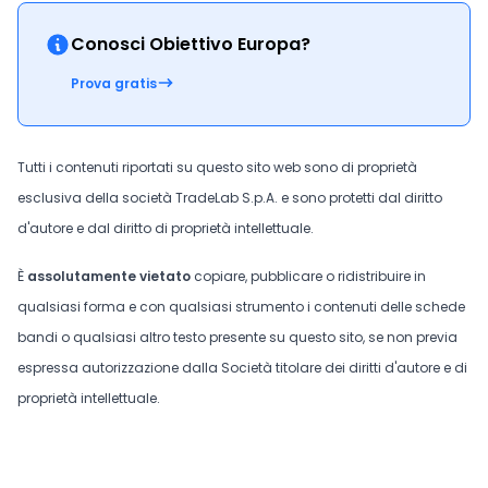
Conosci Obiettivo Europa?
Prova gratis
Tutti i contenuti riportati su questo sito web sono di proprietà
esclusiva della società TradeLab S.p.A. e sono protetti dal diritto
d'autore e dal diritto di proprietà intellettuale.
È
assolutamente vietato
copiare, pubblicare o ridistribuire in
qualsiasi forma e con qualsiasi strumento i contenuti delle schede
bandi o qualsiasi altro testo presente su questo sito, se non previa
espressa autorizzazione dalla Società titolare dei diritti d'autore e di
proprietà intellettuale.