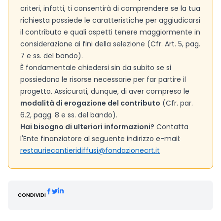
criteri, infatti, ti consentirà di comprendere se la tua
richiesta possiede le caratteristiche per aggiudicarsi
il contributo e quali aspetti tenere maggiormente in
considerazione ai fini della selezione (Cfr. Art. 5, pag.
7 e ss. del bando).
È fondamentale chiedersi sin da subito se si
possiedono le risorse necessarie per far partire il
progetto. Assicurati, dunque, di aver compreso le
modalità di erogazione del contributo
(Cfr. par.
6.2, pagg. 8 e ss. del bando).
Hai bisogno di ulteriori informazioni?
Contatta
l'Ente finanziatore al seguente indirizzo e-mail:
restauriecantieridiffusi@fondazionecrt.it
CONDIVIDI