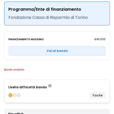
Programma/Ente di finanziamento
Fondazione Cassa di Risparmio di Torino
FINANZIAMENTO MASSIMO
€40.000
Vai al bando
Bando scaduto
Livello difficoltà bando
Facile