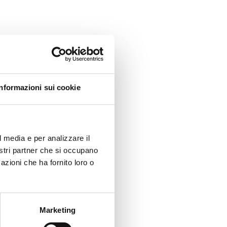
Informazioni sui cookie
l media e per analizzare il
nostri partner che si occupano
azioni che ha fornito loro o
Marketing