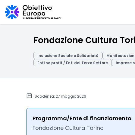
Fondazione Cultura Tori
Inclusione Sociale e Solidarietà
Manifestazioni
Enti no profit / Enti del Terzo Settore
Imprese s
Scadenza: 27 maggio 2026
Programma/Ente di finanziamento
Fondazione Cultura Torino