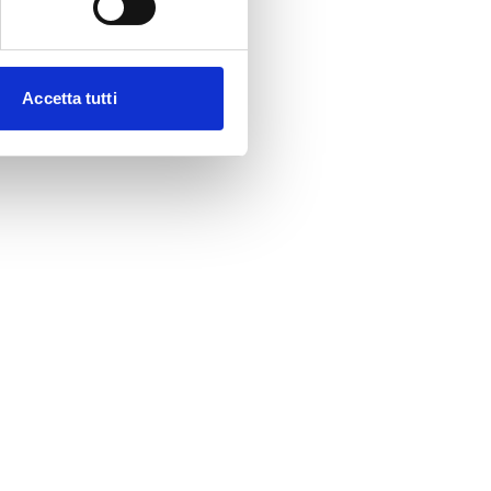
Accetta tutti