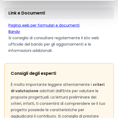
Link e Documenti
Pagina web per formulari e documenti
Bando
Si consiglia di consultare regolarmente il sito web
ufficiale del bando per gli aggiornamenti e le
informazioni addizionali.
Consigli degli esperti
È molto importante leggere attentamente i
criteri
di valutazione
adottati dall’Ente per valutare le
proposte progettuali. La lettura preliminare dei
criteri, infatti, ti consentirà di comprendere se il tuo
progetto possiede le caratteristiche per
aggiudicarsi il contributo. Si consiglia di prestare