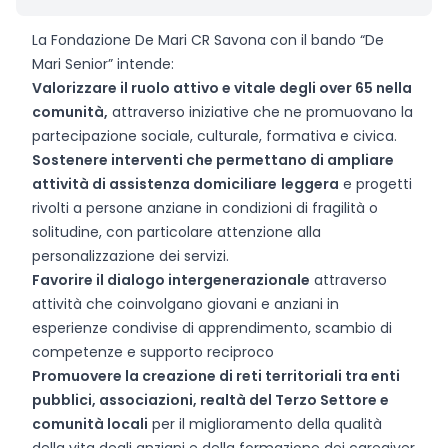
La Fondazione De Mari CR Savona con il bando “De
Mari Senior” intende:
Valorizzare il ruolo attivo e vitale degli over 65 nella
comunità,
attraverso iniziative che ne promuovano la
partecipazione sociale, culturale, formativa e civica.
Sostenere interventi che permettano di ampliare
attività di assistenza domiciliare
leggera
e progetti
rivolti a persone anziane in condizioni di fragilità o
solitudine, con particolare attenzione alla
personalizzazione dei servizi.
Favorire il dialogo intergenerazionale
attraverso
attività che coinvolgano giovani e anziani in
esperienze condivise di apprendimento, scambio di
competenze e supporto reciproco
Promuovere la creazione di reti territoriali tra enti
pubblici, associazioni, realtà del Terzo Settore e
comunità locali
per il miglioramento della qualità