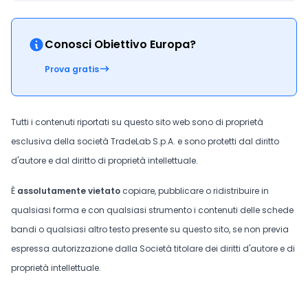
Conosci Obiettivo Europa?
Prova gratis
Tutti i contenuti riportati su questo sito web sono di proprietà
esclusiva della società TradeLab S.p.A. e sono protetti dal diritto
d'autore e dal diritto di proprietà intellettuale.
È
assolutamente vietato
copiare, pubblicare o ridistribuire in
qualsiasi forma e con qualsiasi strumento i contenuti delle schede
bandi o qualsiasi altro testo presente su questo sito, se non previa
espressa autorizzazione dalla Società titolare dei diritti d'autore e di
proprietà intellettuale.