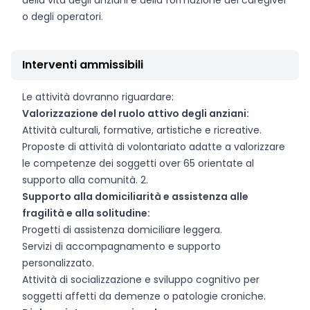
della vita degli anziani e della formazione dei caregiver
o degli operatori.
Interventi ammissibili
Le attività dovranno riguardare:
Valorizzazione del ruolo attivo degli anziani:
Attività culturali, formative, artistiche e ricreative.
Proposte di attività di volontariato adatte a valorizzare
le competenze dei soggetti over 65 orientate al
supporto alla comunità. 2.
Supporto alla domiciliarità e assistenza alle
fragilità e alla solitudine:
Progetti di assistenza domiciliare leggera.
Servizi di accompagnamento e supporto
personalizzato.
Attività di socializzazione e sviluppo cognitivo per
soggetti affetti da demenze o patologie croniche.