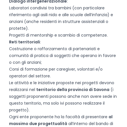
Dialogo intergenerazionale
:
Laboratori condivisi tra bambini (con particolare
riferimento agli asili nido e alle scuole dell’infanzia) e
anziani (anche residenti in strutture assistenziali o
protette).
Progetti di mentorship e scambio di competenze.
Reti territoriali
:
Costruzione o rafforzamento di partenariati e
comunità di pratica di soggetti che operano in favore
o con gli anziani;
Corsi di formazione per caregiver, volontari e/o
operatori del settore.
Le attività e le iniziative proposte nei progetti devono
realizzarsi nel
territorio della provincia di Savona
(i
soggetti proponenti possono anche non avere sede in
questo territorio, ma solo ivi possono realizzare il
progetto).
Ogni ente proponente ha la facoltà di presentare
al
massimo due progettualità
all’interno del bando di