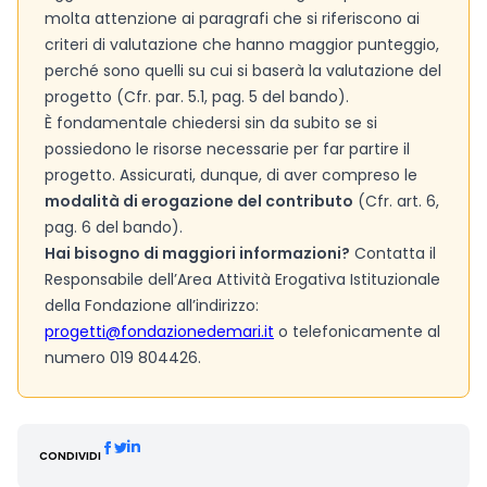
molta attenzione ai paragrafi che si riferiscono ai
criteri di valutazione che hanno maggior punteggio,
perché sono quelli su cui si baserà la valutazione del
progetto (Cfr. par. 5.1, pag. 5 del bando).
È fondamentale chiedersi sin da subito se si
possiedono le risorse necessarie per far partire il
progetto. Assicurati, dunque, di aver compreso le
modalità di erogazione del contributo
(Cfr. art. 6,
pag. 6 del bando).
Hai bisogno di maggiori informazioni?
Contatta il
Responsabile dell’Area Attività Erogativa Istituzionale
della Fondazione all’indirizzo:
progetti@fondazionedemari.it
o telefonicamente al
numero 019 804426.
CONDIVIDI