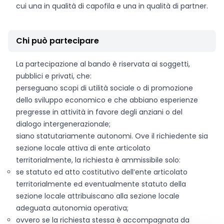
cui una in qualità di capofila e una in qualità di partner.
Chi può partecipare
La partecipazione al bando è riservata ai soggetti,
pubblici e privati, che:
perseguano scopi di utilità sociale o di promozione
dello sviluppo economico e che abbiano esperienze
pregresse in attività in favore degli anziani o del
dialogo intergenerazionale;
siano statutariamente autonomi. Ove il richiedente sia
sezione locale attiva di ente articolato
territorialmente, la richiesta è ammissibile solo:
se statuto ed atto costitutivo dell’ente articolato
territorialmente ed eventualmente statuto della
sezione locale attribuiscano alla sezione locale
adeguata autonomia operativa;
ovvero se la richiesta stessa è accompagnata da