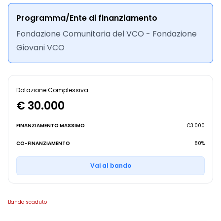
Programma/Ente di finanziamento
Fondazione Comunitaria del VCO - Fondazione
Giovani VCO
Dotazione Complessiva
€ 30.000
FINANZIAMENTO MASSIMO
€3.000
CO-FINANZIAMENTO
80%
Vai al bando
Bando scaduto