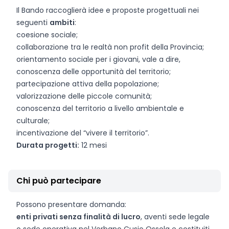
Il Bando raccoglierà idee e proposte progettuali nei
seguenti
ambiti
:
coesione sociale;
collaborazione tra le realtà non profit della Provincia;
orientamento sociale per i giovani, vale a dire,
conoscenza delle opportunità del territorio;
partecipazione attiva della popolazione;
valorizzazione delle piccole comunità;
conoscenza del territorio a livello ambientale e
culturale;
incentivazione del “vivere il territorio”.
Durata progetti:
12 mesi
Chi può partecipare
Possono presentare domanda:
enti privati senza finalità di lucro
, aventi sede legale