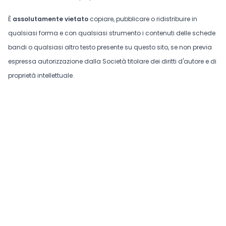
È
assolutamente vietato
copiare, pubblicare o ridistribuire in
qualsiasi forma e con qualsiasi strumento i contenuti delle schede
bandi o qualsiasi altro testo presente su questo sito, se non previa
espressa autorizzazione dalla Società titolare dei diritti d'autore e di
proprietà intellettuale.