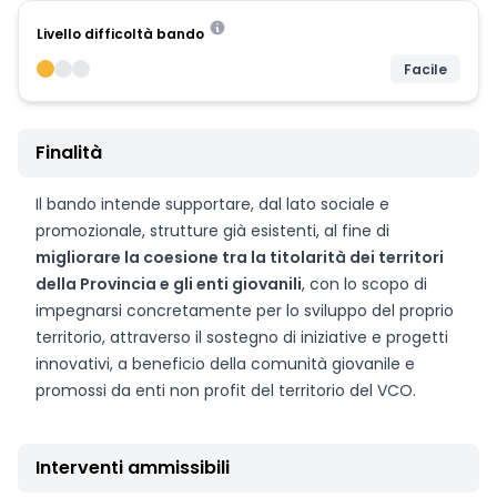
Livello difficoltà bando
Facile
Finalità
Il bando intende supportare, dal lato sociale e
promozionale, strutture già esistenti, al fine di
migliorare la coesione tra la titolarità dei territori
della Provincia e gli enti giovanili
, con lo scopo di
impegnarsi concretamente per lo sviluppo del proprio
territorio, attraverso il sostegno di iniziative e progetti
innovativi, a beneficio della comunità giovanile e
promossi da enti non profit del territorio del VCO.
Interventi ammissibili