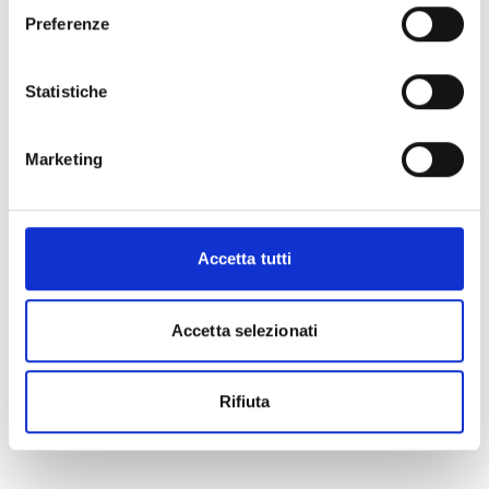
Preferenze
Statistiche
Marketing
Accetta tutti
Accetta selezionati
Rifiuta