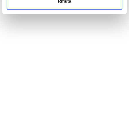
Rifiuta