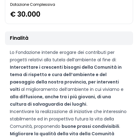
Dotazione Complessiva
€ 30.000
Finalità
Lo Fondazione intende erogare dei contributi per
progetti relativi alla tutela dell’ambiente al fine di:
Intercettare i crescenti bisogni della Comunità in
tema di rispetto e cura dell’ambiente e del
paesaggio della nostra provincia, per interventi
volti
al miglioramento dell’ambiente in cui viviamo e
alla diffusione, anche tra i più giovani, di una
cultura di salvaguardia dei luoghi.
Incentivare la realizzazione di iniziative che interessino
stabilmente ed in prospettiva futura la vita della
Comunità, proponendo
buone prassi condivisibili
.
Migliorare la qualità della vita della Comunità