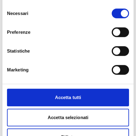
Prova gratis
Selezione
Necessari
del
consenso
Preferenze
Statistiche
Marketing
Accetta tutti
Accetta selezionati