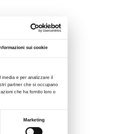
Informazioni sui cookie
l media e per analizzare il
nostri partner che si occupano
azioni che ha fornito loro o
Marketing