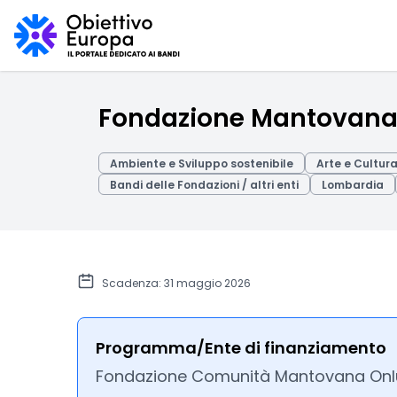
Fondazione Mantovana 
Ambiente e Sviluppo sostenibile
Arte e Cultur
Bandi delle Fondazioni / altri enti
Lombardia
Scadenza: 31 maggio 2026
Programma/Ente di finanziamento
Fondazione Comunità Mantovana Onl