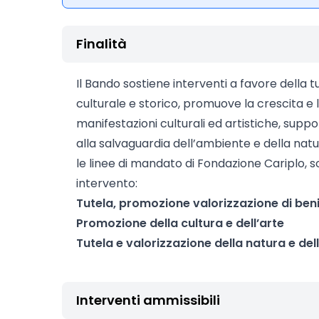
Finalità
Il Bando sostiene interventi a favore della tu
culturale e storico, promuove la crescita e lo
manifestazioni culturali ed artistiche, suppo
alla salvaguardia dell’ambiente e della na
le linee di mandato di Fondazione Cariplo, so
intervento:
Tutela, promozione valorizzazione di beni 
Promozione della cultura e dell’arte
Tutela e valorizzazione della natura e de
Interventi ammissibili