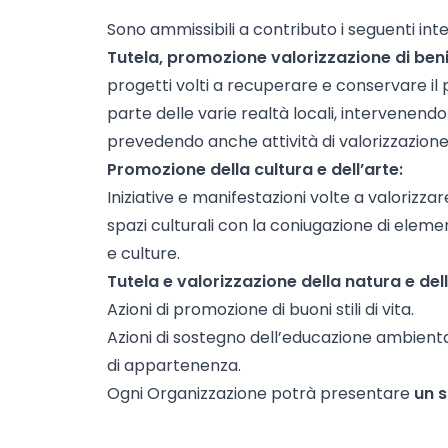
Sono ammissibili a contributo i seguenti inte
Tutela, promozione valorizzazione di beni 
progetti volti a recuperare e conservare il 
parte delle varie realtà locali, intervenend
prevedendo anche attività di valorizzazione
Promozione della cultura e dell’arte:
Iniziative e manifestazioni volte a valorizzar
spazi culturali con la coniugazione di eleme
e culture.
Tutela e valorizzazione della natura e del
Azioni di promozione di buoni stili di vita.
Azioni di sostegno dell’educazione ambienta
di appartenenza.
Ogni Organizzazione potrà presentare
un 