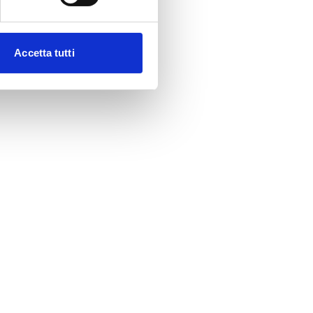
Accetta tutti