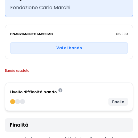
Fondazione Carlo Marchi
FINANZIAMENTO MASSIMO
€5.000
Vai al bando
Bando scaduto
Livello difficoltà bando
Facile
Finalità