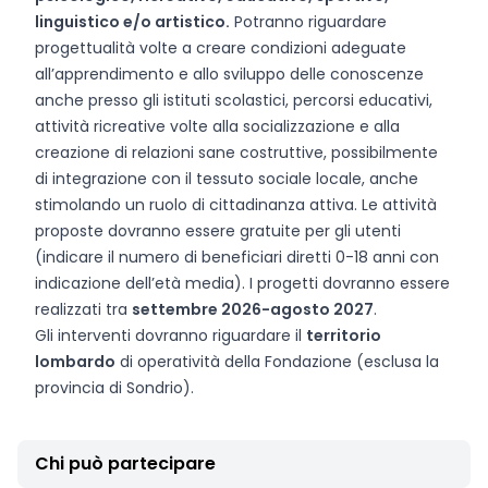
linguistico e/o artistico.
Potranno riguardare
progettualità volte a creare condizioni adeguate
all’apprendimento e allo sviluppo delle conoscenze
anche presso gli istituti scolastici, percorsi educativi,
attività ricreative volte alla socializzazione e alla
creazione di relazioni sane costruttive, possibilmente
di integrazione con il tessuto sociale locale, anche
stimolando un ruolo di cittadinanza attiva. Le attività
proposte dovranno essere gratuite per gli utenti
(indicare il numero di beneficiari diretti 0-18 anni con
indicazione dell’età media). I progetti dovranno essere
realizzati tra
settembre 2026-agosto 2027
.
Gli interventi dovranno riguardare il
territorio
lombardo
di operatività della Fondazione (esclusa la
provincia di Sondrio).
Chi può partecipare