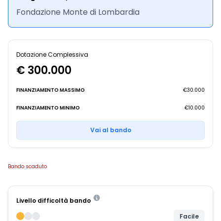
Fondazione Monte di Lombardia
Dotazione Complessiva
€ 300.000
FINANZIAMENTO MASSIMO
€30.000
FINANZIAMENTO MINIMO
€10.000
Vai al bando
Bando scaduto
Livello difficoltà bando
Facile