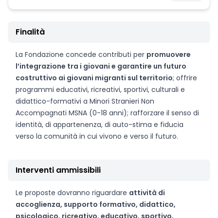
Finalità
La Fondazione concede contributi per
promuovere
l’integrazione tra i giovani e garantire un futuro
costruttivo ai giovani migranti sul territorio
; offrire
programmi educativi, ricreativi, sportivi, culturali e
didattico-formativi a Minori Stranieri Non
Accompagnati MSNA (0-18 anni); rafforzare il senso di
identità, di appartenenza, di auto-stima e fiducia
verso la comunità in cui vivono e verso il futuro.
Interventi ammissibili
Le proposte dovranno riguardare
attività di
accoglienza, supporto formativo, didattico,
psicologico, ricreativo, educativo, sportivo,