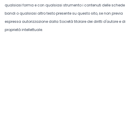
qualsiasi forma e con qualsiasi strumento i contenuti delle schede
bandi o qualsiasi altro testo presente su questo sito, se non previa
espressa autorizzazione dalla Società titolare dei diritti d'autore e di
proprietà intellettuale.