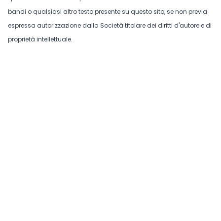
bandi o qualsiasi altro testo presente su questo sito, se non previa
espressa autorizzazione dalla Società titolare dei diritti d'autore e di
proprietà intellettuale.