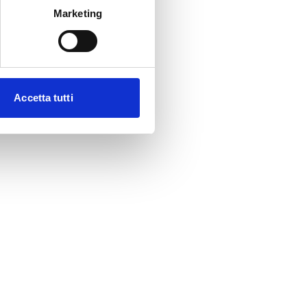
Marketing
Accetta tutti