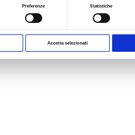
Preferenze
Statistiche
Accetta selezionati