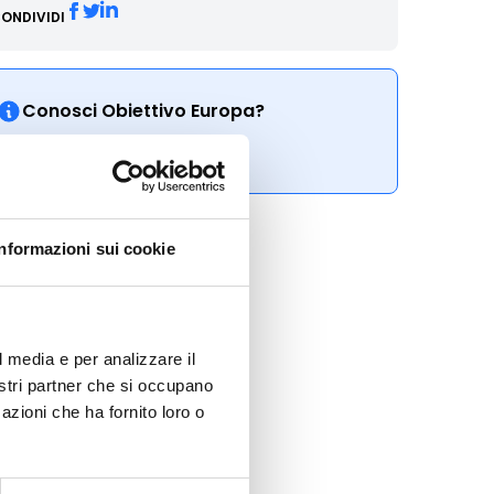
ONDIVIDI
Conosci Obiettivo Europa?
Prova gratis
Informazioni sui cookie
l media e per analizzare il
nostri partner che si occupano
azioni che ha fornito loro o