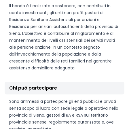
Il bando è finalizzato a sostenere, con contributi in
conto investimenti, gli enti non profit gestori di
Residenze Sanitarie Assistenziali per anziani e
Residenze per anziani autosufficienti della provincia di
Siena. L’obiettivo è contribuire al miglioramento e al
mantenimento dei livelli assistenziali dei servizi rivolti
alle persone anziane, in un contesto segnato
dall’invecchiamento della popolazione e dalla
crescente difficoltà delle reti familiari nel garantire
assistenza domiciliare adeguata.
Chi può partecipare
Sono ammessi a partecipare gli enti pubblici e privati
senza scopo di lucro con sede legale o operativa nella
provincia di Siena, gestori di RA e RSA sul territorio
provinciale senese, regolarmente autorizzate e, ove