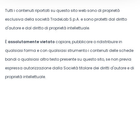
Tutti i contenuti riportati su questo sito web sono di proprietà
esclusiva della società TradeLab S.p.A. e sono protetti dal diritto
d'autore e dal diritto di proprietà intellettuale.
È
assolutamente vietato
copiare, pubblicare o ridistribuire in
qualsiasi forma e con qualsiasi strumento i contenuti delle schede
bandi o qualsiasi altro testo presente su questo sito, se non previa
espressa autorizzazione dalla Società titolare dei diritti d'autore e di
proprietà intellettuale.