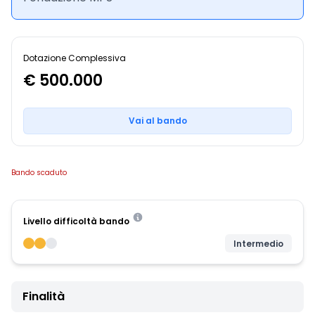
Dotazione Complessiva
€ 500.000
Vai al bando
Bando scaduto
Livello difficoltà bando
Intermedio
Finalità