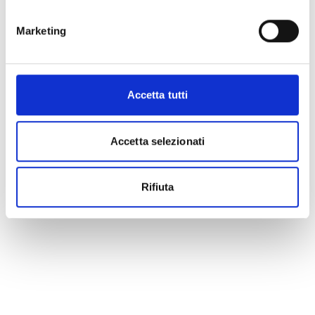
Marketing
Accetta tutti
Accetta selezionati
Rifiuta