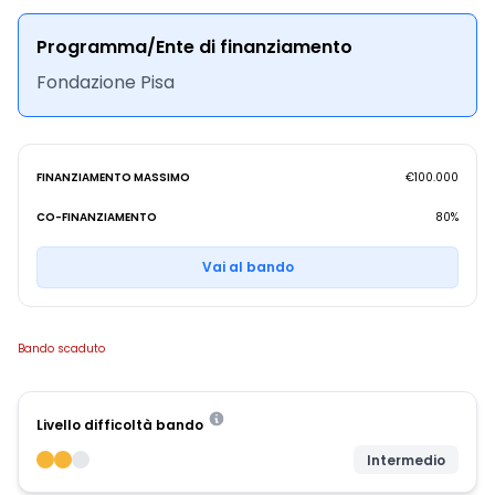
Programma/Ente di finanziamento
Fondazione Pisa
FINANZIAMENTO MASSIMO
€100.000
CO-FINANZIAMENTO
80%
Vai al bando
Bando scaduto
Livello difficoltà bando
Intermedio