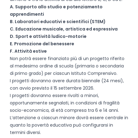
A. Supporto allo studio e potenziamento
apprendimenti
B. Laboratori educativi e scientifici (STEM)
C. Educazione musicale, artistica ed espressiva
D. Sport e attività ludico-motorie
E. Promozione del benessere
F. Attività estive
Non potrà essere finanziato più di un progetto riferito
al medesimo ordine di scuola (primaria o secondaria
di primo grado) per ciascun Istituto Comprensivo.
I progetti dovranno avere durata biennale (24 mesi),
con avvio previsto il 15 settembre 2026.
I progetti dovranno essere rivolti a minori,
opportunamente segnalati, in condizioni di fragilità
socio-economica, di età compresa tra 6 e 14 anni.
L’attenzione a ciascun minore dovrà essere centrale in
quanto la povertà educativa può configurarsi in
termini diversi.