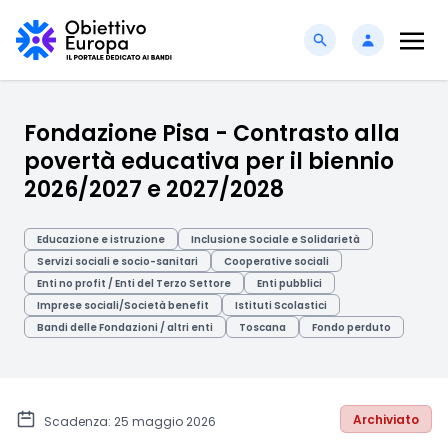
Fondazione Pisa - Contrasto alla
povertà educativa per il biennio
2026/2027 e 2027/2028
Educazione e istruzione
Inclusione Sociale e Solidarietà
Servizi sociali e socio-sanitari
Cooperative sociali
Enti no profit / Enti del Terzo Settore
Enti pubblici
Imprese sociali/Società benefit
Istituti Scolastici
Bandi delle Fondazioni / altri enti
Toscana
Fondo perduto
Archiviato
Scadenza: 25 maggio 2026