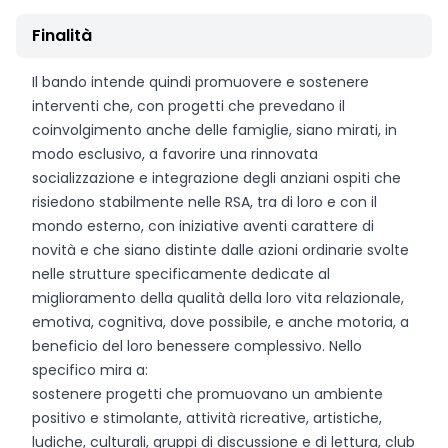
Finalità
Il bando intende quindi promuovere e sostenere
interventi che, con progetti che prevedano il
coinvolgimento anche delle famiglie, siano mirati, in
modo esclusivo, a favorire una rinnovata
socializzazione e integrazione degli anziani ospiti che
risiedono stabilmente nelle RSA, tra di loro e con il
mondo esterno, con iniziative aventi carattere di
novità e che siano distinte dalle azioni ordinarie svolte
nelle strutture specificamente dedicate al
miglioramento della qualità della loro vita relazionale,
emotiva, cognitiva, dove possibile, e anche motoria, a
beneficio del loro benessere complessivo. Nello
specifico mira a:
sostenere progetti che promuovano un ambiente
positivo e stimolante, attività ricreative, artistiche,
ludiche, culturali, gruppi di discussione e di lettura, club