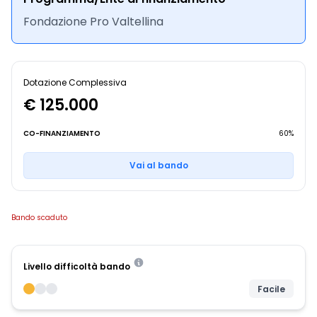
Fondazione Pro Valtellina
Dotazione Complessiva
€ 125.000
CO-FINANZIAMENTO
60%
Vai al bando
Bando scaduto
Livello difficoltà bando
Facile