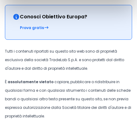
Conosci Obiettivo Europa?
Prova gratis
Tutti i contenuti riportati su questo sito web sono di proprietà
esclusiva della società TradeLab S.p.A. e sono protetti dal diritto
d'autore e dal diritto di proprietà intellettuale.
È
assolutamente vietato
copiare, pubblicare o ridistribuire in
qualsiasi forma e con qualsiasi strumento i contenuti delle schede
bandi o qualsiasi altro testo presente su questo sito, se non previa
espressa autorizzazione dalla Società titolare dei diritti d'autore e di
proprietà intellettuale.