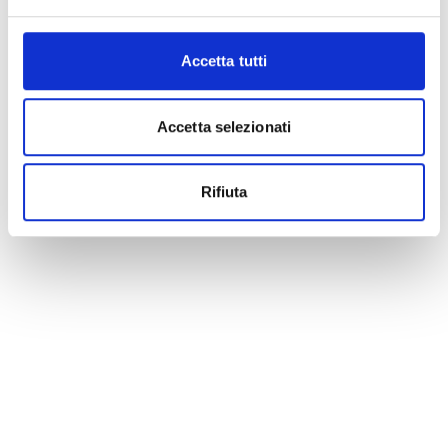
Accetta tutti
Accetta selezionati
Rifiuta