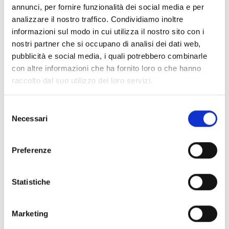
annunci, per fornire funzionalità dei social media e per
analizzare il nostro traffico. Condividiamo inoltre
informazioni sul modo in cui utilizza il nostro sito con i
nostri partner che si occupano di analisi dei dati web,
pubblicità e social media, i quali potrebbero combinarle
con altre informazioni che ha fornito loro o che hanno
raccolto dal suo utilizzo dei loro servizi.
Selezione
Necessari
del
consenso
Preferenze
Statistiche
Marketing