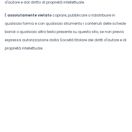
d'autore e dal diritto di proprietà intellettuale.
È
assolutamente vietato
copiare, pubblicare o ridistribuire in
qualsiasi forma e con qualsiasi strumento i contenuti delle schede
bandi o qualsiasi altro testo presente su questo sito, se non previa
espressa autorizzazione dalla Società titolare dei diritti d'autore e di
proprietà intellettuale.