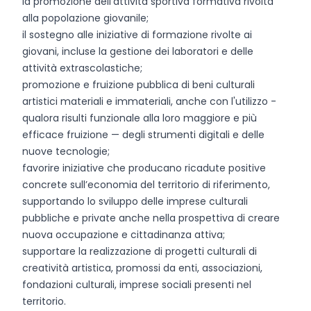
la promozione dell'attività sportiva formativa rivolta
alla popolazione giovanile;
il sostegno alle iniziative di formazione rivolte ai
giovani, incluse la gestione dei laboratori e delle
attività extrascolastiche;
promozione e fruizione pubblica di beni culturali
artistici materiali e immateriali, anche con l'utilizzo -
qualora risulti funzionale alla loro maggiore e più
efficace fruizione — degli strumenti digitali e delle
nuove tecnologie;
favorire iniziative che producano ricadute positive
concrete sull’economia del territorio di riferimento,
supportando lo sviluppo delle imprese culturali
pubbliche e private anche nella prospettiva di creare
nuova occupazione e cittadinanza attiva;
supportare la realizzazione di progetti culturali di
creatività artistica, promossi da enti, associazioni,
fondazioni culturali, imprese sociali presenti nel
territorio.