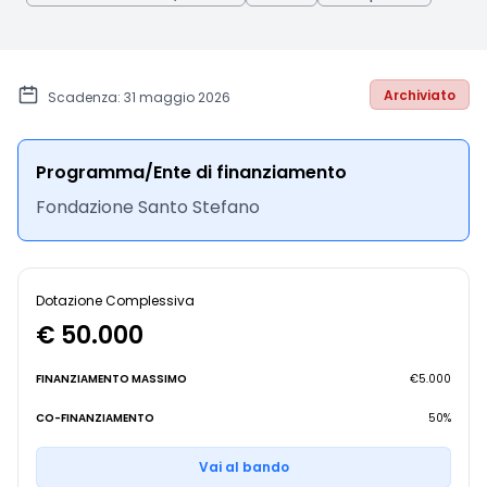
Archiviato
Scadenza: 31 maggio 2026
Programma/Ente di finanziamento
Fondazione Santo Stefano
Dotazione Complessiva
€ 50.000
FINANZIAMENTO MASSIMO
€5.000
CO-FINANZIAMENTO
50%
Vai al bando