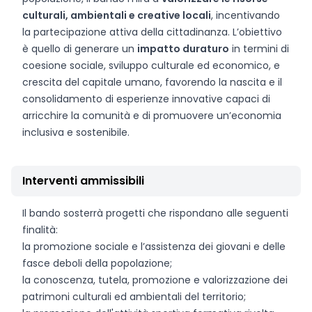
culturali, ambientali e creative locali
, incentivando
la partecipazione attiva della cittadinanza. L’obiettivo
è quello di generare un
impatto duraturo
in termini di
coesione sociale, sviluppo culturale ed economico, e
crescita del capitale umano, favorendo la nascita e il
consolidamento di esperienze innovative capaci di
arricchire la comunità e di promuovere un’economia
inclusiva e sostenibile.
Interventi ammissibili
Il bando sosterrà progetti che rispondano alle seguenti
finalità:
la promozione sociale e l’assistenza dei giovani e delle
fasce deboli della popolazione;
la conoscenza, tutela, promozione e valorizzazione dei
patrimoni culturali ed ambientali del territorio;