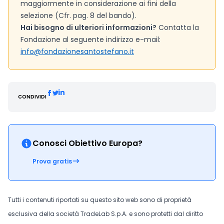
maggiormente in considerazione ai fini della
selezione (Cfr. pag. 8 del bando).
Hai bisogno di ulteriori informazioni?
Contatta la
Fondazione al seguente indirizzo e-mail:
info@fondazionesantostefano.it
CONDIVIDI
Conosci Obiettivo Europa?
Prova gratis
Tutti i contenuti riportati su questo sito web sono di proprietà
esclusiva della società TradeLab S.p.A. e sono protetti dal diritto